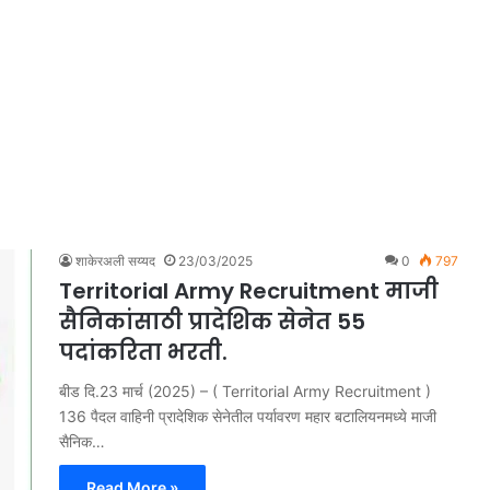
शाकेरअली सय्यद
23/03/2025
0
797
Territorial Army Recruitment माजी
सैनिकांसाठी प्रादेशिक सेनेत 55
पदांकरिता भरती.
बीड दि.23 मार्च (2025) – ( Territorial Army Recruitment )
136 पैदल वाहिनी प्रादेशिक सेनेतील पर्यावरण महार बटालियनमध्ये माजी
सैनिक…
Read More »