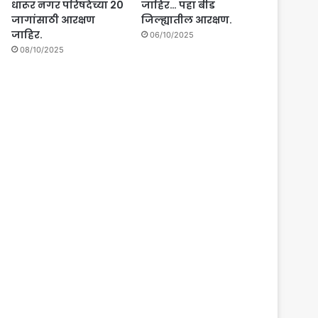
धारूर नगर परिषदेच्या 20
जाहिर… पहा बीड
जागांसाठी आरक्षण
जिल्ह्यातील आरक्षण.
जाहिर.
06/10/2025
08/10/2025