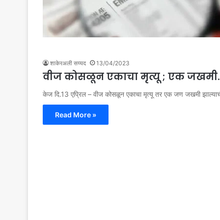
शाकेरअली सय्यद
13/04/2023
वीज कोसळून एकाचा मृत्यू ; एक जखमी.
केज दि.13 एप्रिल – वीज कोसळून एकाचा मृत्यू तर एक जण जखमी झाल्या
Read More »