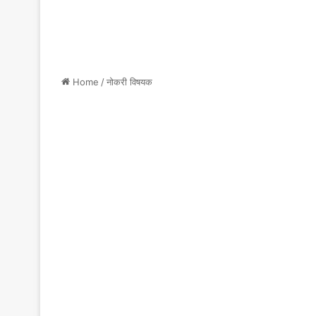
Home
/
नोकरी विषयक