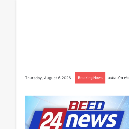
Thursday, August 6 2026
Breaking News
दावोस दौरा शंभ