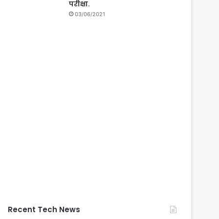
परीक्षा.
03/06/2021
Recent Tech News