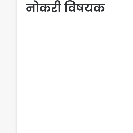
नोकरी विषयक