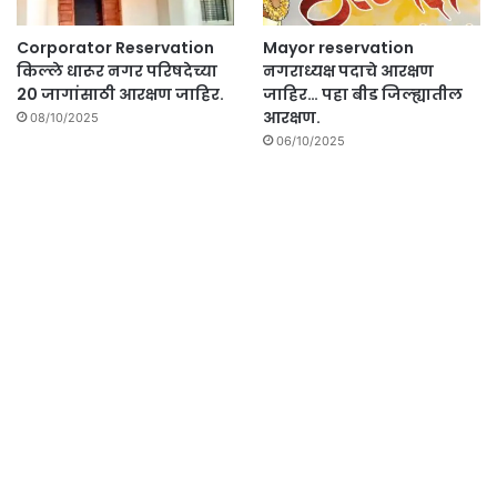
Corporator Reservation
Mayor reservation
किल्ले धारूर नगर परिषदेच्या
नगराध्यक्ष पदाचे आरक्षण
20 जागांसाठी आरक्षण जाहिर.
जाहिर… पहा बीड जिल्ह्यातील
आरक्षण.
08/10/2025
06/10/2025