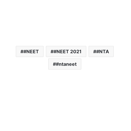
#NEET
#NEET 2021
#NTA
#ntaneet