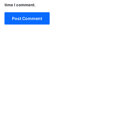
time I comment.