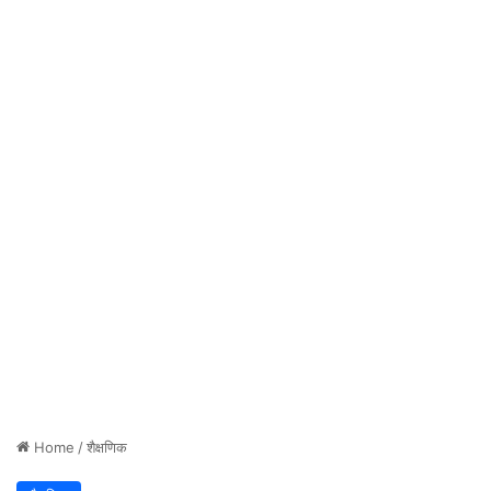
Home
/
शैक्षणिक