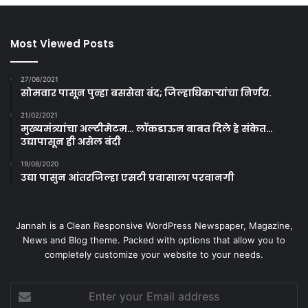
Most Viewed Posts
27/06/2021
सोमवार पासून पुन्हा बससेवा बंद; जिल्हाधिकाऱ्यांचा निर्णय.
21/02/2021
मुख्यमंत्र्यांचा अल्टीमेटम… लॉकडाऊन बाबत दिले हे संकेत…
उद्यापासून ही असेल बंदी
19/08/2020
उद्या पासुन आंतरजिल्हा एसटी प्रवासाला परवानगी
Jannah is a Clean Responsive WordPress Newspaper, Magazine,
News and Blog theme. Packed with options that allow you to
completely customize your website to your needs.
Enter
your