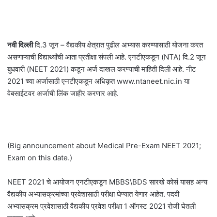
नवी दिल्ली
दि.3 जून – वैद्यकीय क्षेत्रात पुढील अभ्यास करण्यासाठी योजना करत
असणाऱ्याची विद्यार्थ्यांची आता प्रतीक्षा संपली आहे. एनटीएकडून (NTA) दि.2 जून
बुधवारी (NEET 2021) कडून अर्ज दाखल करण्याची माहिती दिली आहे. नीट
2021 च्या अर्जासाठी एनटीएकडून अधिकृत www.ntaneet.nic.in या
वेबसाईटवर अर्जाची लिंक जाहीर करणार आहे.
(Big announcement about Medical Pre-Exam NEET 2021;
Exam on this date.)
NEET 2021 चे आयोजन एनटीएकडून MBBS\BDS सारखे कोर्स यासह अन्य
वैद्यकीय अभ्यासक्रमांच्या प्रवेशासाठी परीक्षा घेण्यात येणार आहेत. पदवी
अभ्यासक्रम प्रवेशासाठी वैद्यकीय प्रवेश परीक्षा 1 ऑगस्ट 2021 रोजी घेतली