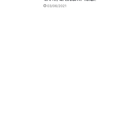
03/06/2021