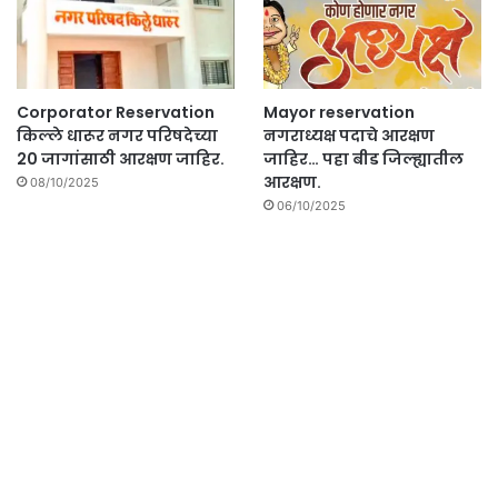
Corporator Reservation
Mayor reservation
किल्ले धारूर नगर परिषदेच्या
नगराध्यक्ष पदाचे आरक्षण
20 जागांसाठी आरक्षण जाहिर.
जाहिर… पहा बीड जिल्ह्यातील
आरक्षण.
08/10/2025
06/10/2025