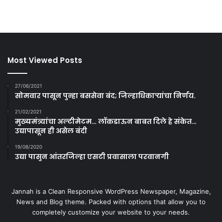
Most Viewed Posts
27/06/2021
सोमवार पासून पुन्हा बससेवा बंद; जिल्हाधिकाऱ्यांचा निर्णय.
21/02/2021
मुख्यमंत्र्यांचा अल्टीमेटम… लॉकडाऊन बाबत दिले हे संकेत…
उद्यापासून ही असेल बंदी
19/08/2020
उद्या पासुन आंतरजिल्हा एसटी प्रवासाला परवानगी
Jannah is a Clean Responsive WordPress Newspaper, Magazine,
News and Blog theme. Packed with options that allow you to
completely customize your website to your needs.