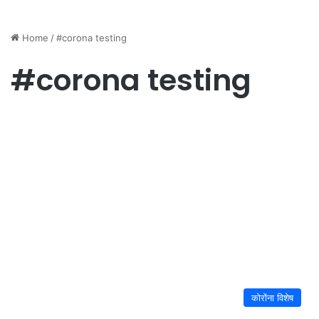
Home
/
#corona testing
#corona testing
कोरोंना विशेष