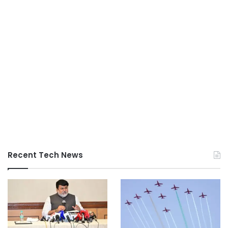
Recent Tech News