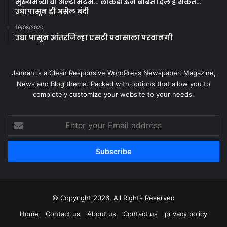
मुख्यमंत्र्यांचा अल्टीमेटम… लॉकडाऊन बाबत दिले हे संकेत…
उद्यापासून ही असेल बंदी
19/08/2020
उद्या पासुन आंतरजिल्हा एसटी प्रवासाला परवानगी
Jannah is a Clean Responsive WordPress Newspaper, Magazine,
News and Blog theme. Packed with options that allow you to
completely customize your website to your needs.
Enter
your
Email
address
© Copyright 2026, All Rights Reserved
Home
Contact us
About us
Contact us
privacy policy