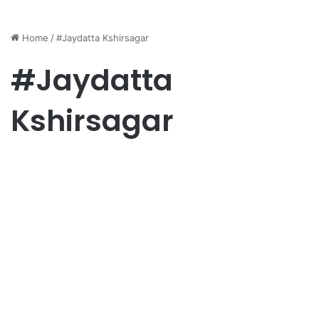
Home
/
#Jaydatta Kshirsagar
#Jaydatta
Kshirsagar