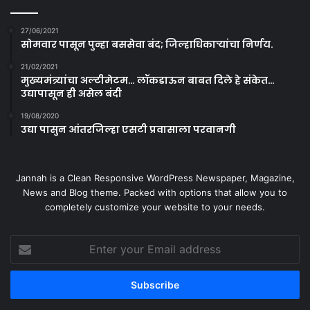
27/06/2021
सोमवार पासून पुन्हा बससेवा बंद; जिल्हाधिकाऱ्यांचा निर्णय.
21/02/2021
मुख्यमंत्र्यांचा अल्टीमेटम… लॉकडाऊन बाबत दिले हे संकेत…
उद्यापासून ही असेल बंदी
19/08/2020
उद्या पासुन आंतरजिल्हा एसटी प्रवासाला परवानगी
Jannah is a Clean Responsive WordPress Newspaper, Magazine,
News and Blog theme. Packed with options that allow you to
completely customize your website to your needs.
Enter
your
Email
address