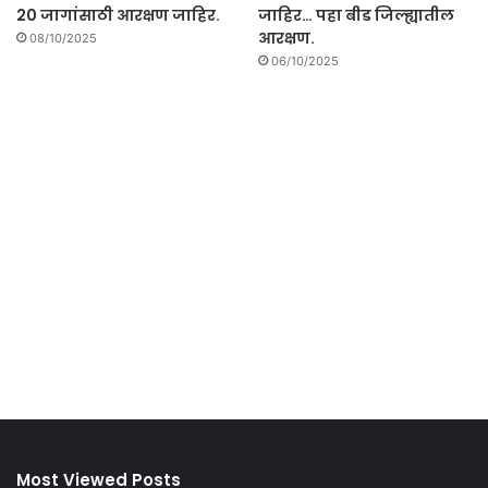
20 जागांसाठी आरक्षण जाहिर.
जाहिर… पहा बीड जिल्ह्यातील
आरक्षण.
08/10/2025
06/10/2025
Most Viewed Posts