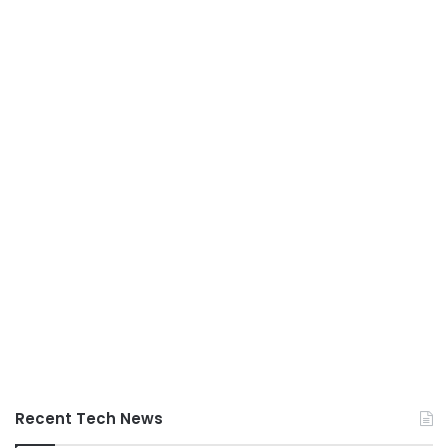
Recent Tech News