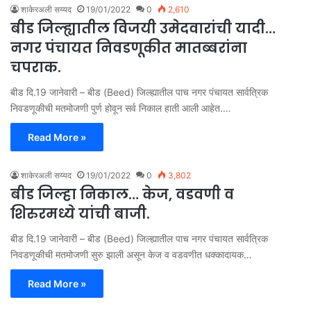
शाकेरअली सय्यद
19/01/2022
0
2,610
बीड जिल्ह्यातील विजयी उमेदवारांची यादी…
नगर पंचायत निवडणूकीत मातब्बरांना
चपराक.
बीड दि.19 जानेवारी – बीड (Beed) जिल्ह्यातील पाच नगर पंचायत सार्वत्रिक
निवडणूकीची मतमोजणी पुर्ण होवून सर्व निकाल हाती आली आहेत.…
Read More »
शाकेरअली सय्यद
19/01/2022
0
3,802
बीड जिल्हा निकाल… केज, वडवणी व
शिरुरमध्ये यांची बाजी.
बीड दि.19 जानेवारी – बीड (Beed) जिल्ह्यातील पाच नगर पंचायत सार्वत्रिक
निवडणूकीची मतमोजणी सुरु झाली असून केज व वडवणीत धक्कादायक…
Read More »