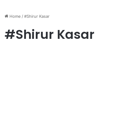
Home
/
#Shirur Kasar
#Shirur Kasar