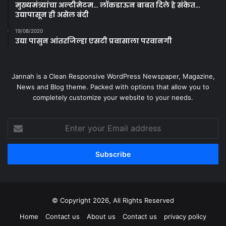
मुख्यमंत्र्यांचा अल्टीमेटम… लॉकडाऊन बाबत दिले हे संकेत…
उद्यापासून ही असेल बंदी
19/08/2020
उद्या पासुन आंतरजिल्हा एसटी प्रवासाला परवानगी
Jannah is a Clean Responsive WordPress Newspaper, Magazine,
News and Blog theme. Packed with options that allow you to
completely customize your website to your needs.
Enter
your
Email
address
© Copyright 2026, All Rights Reserved
Home
Contact us
About us
Contact us
privacy policy