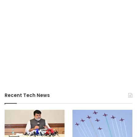
Recent Tech News