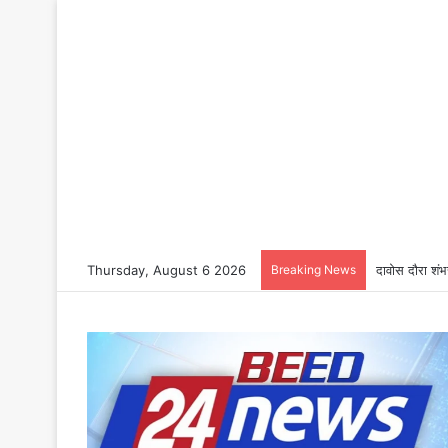
Thursday, August 6 2026
Breaking News
दावोस दौरा शंभ