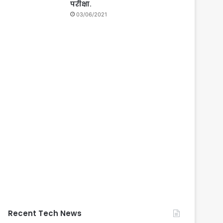
परीक्षा.
03/06/2021
Recent Tech News