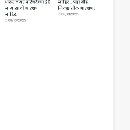
धारूर नगर परिषदेच्या 20
जाहिर… पहा बीड
जागांसाठी आरक्षण
जिल्ह्यातील आरक्षण.
जाहिर.
06/10/2025
08/10/2025