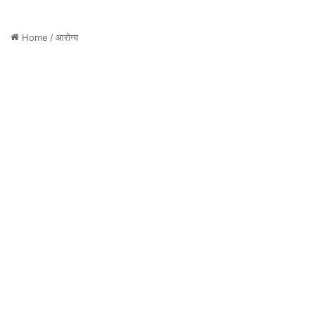
Home
/
आरोग्य