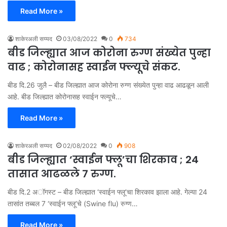
Read More »
शाकेरअली सय्यद
03/08/2022
0
734
बीड जिल्ह्यात आज कोरोना रुग्ण संख्येत पुन्हा
वाढ ; कोरोनासह स्वाईन फ्ल्यूचे संकट.
बीड दि.26 जुलै – बीड जिल्ह्यात आज कोरोना रुग्ण संख्येत पुन्हा वाढ आढळून आली
आहे. बीड जिल्ह्यात कोरोनासह स्वाईन फ्ल्यूचे…
Read More »
शाकेरअली सय्यद
02/08/2022
0
908
बीड जिल्ह्यात ‘स्वाईन फ्लू’चा शिरकाव ; 24
तासात आढळले 7 रुग्ण.
बीड दि.2 अॉगस्ट – बीड जिल्ह्यात ‘स्वाईन फ्लू’चा शिरकाव झाला आहे. गेल्या 24
तासांत तब्बल 7 ‘स्वाईन फ्लू’चे (Swine flu) रुग्ण…
Read More »