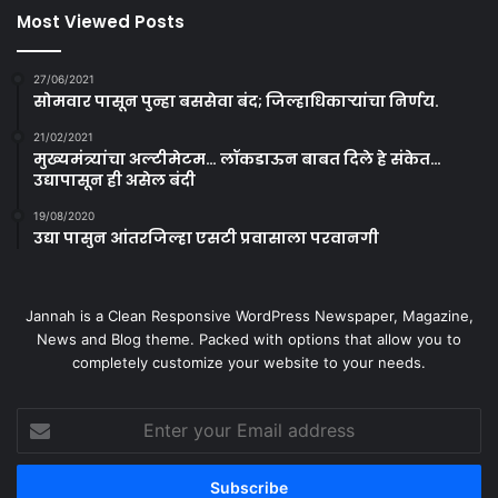
Most Viewed Posts
27/06/2021
सोमवार पासून पुन्हा बससेवा बंद; जिल्हाधिकाऱ्यांचा निर्णय.
21/02/2021
मुख्यमंत्र्यांचा अल्टीमेटम… लॉकडाऊन बाबत दिले हे संकेत…
उद्यापासून ही असेल बंदी
19/08/2020
उद्या पासुन आंतरजिल्हा एसटी प्रवासाला परवानगी
Jannah is a Clean Responsive WordPress Newspaper, Magazine,
News and Blog theme. Packed with options that allow you to
completely customize your website to your needs.
Enter
your
Email
address