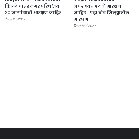
किल्ले धारूर नगर परिषदेच्या
नगराध्यक्ष पदाचे आरक्षण
20 जागांसाठी आरक्षण जाहिर.
जाहिर… पहा बीड जिल्ह्यातील
आरक्षण.
08/10/2025
06/10/2025