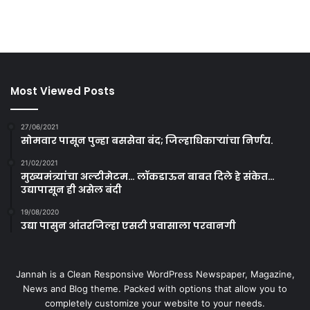
Most Viewed Posts
27/06/2021
सोमवार पासून पुन्हा बससेवा बंद; जिल्हाधिकाऱ्यांचा निर्णय.
21/02/2021
मुख्यमंत्र्यांचा अल्टीमेटम… लॉकडाऊन बाबत दिले हे संकेत…
उद्यापासून ही असेल बंदी
19/08/2020
उद्या पासुन आंतरजिल्हा एसटी प्रवासाला परवानगी
Jannah is a Clean Responsive WordPress Newspaper, Magazine,
News and Blog theme. Packed with options that allow you to
completely customize your website to your needs.