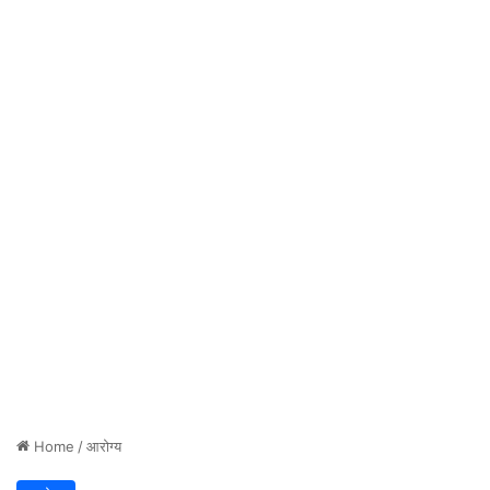
Home
/
आरोग्य