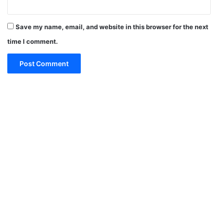
Save my name, email, and website in this browser for the next
time I comment.