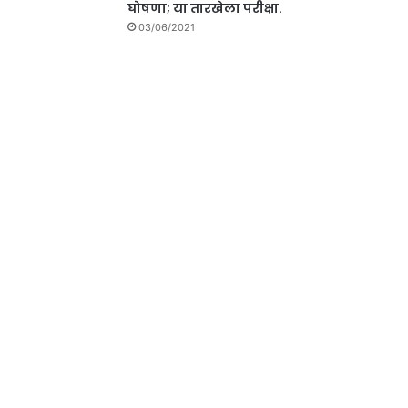
घोषणा; या तारखेला परीक्षा.
03/06/2021