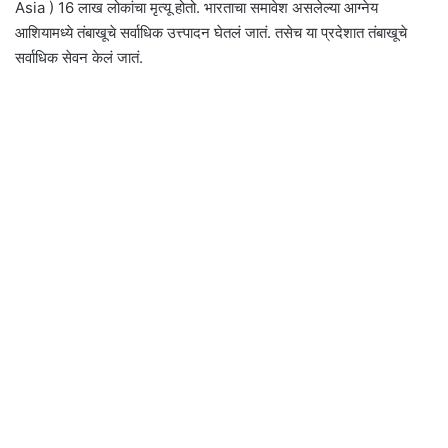
Asia ) 16 लाख लोकांचा मृत्यू होतो. भारताचा समावेश असलेल्या आग्नेय
आशियामध्ये तंबाखूचे सर्वाधिक उत्त्पादन घेतलं जातं. तसेच या प्रदेशात तंबाखूचे
सर्वाधिक सेवन केलं जातं.