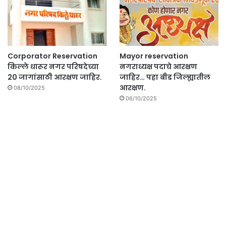
Corporator Reservation
Mayor reservation
किल्ले धारूर नगर परिषदेच्या
नगराध्यक्ष पदाचे आरक्षण
20 जागांसाठी आरक्षण जाहिर.
जाहिर… पहा बीड जिल्ह्यातील
आरक्षण.
08/10/2025
06/10/2025