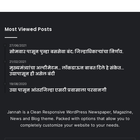
Most Viewed Posts
27/06/2021
सोमवार पासून पुन्हा बससेवा बंद; जिल्हाधिकाऱ्यांचा निर्णय.
21/02/2021
मुख्यमंत्र्यांचा अल्टीमेटम… लॉकडाऊन बाबत दिले हे संकेत…
उद्यापासून ही असेल बंदी
19/08/2020
उद्या पासुन आंतरजिल्हा एसटी प्रवासाला परवानगी
Jannah is a Clean Responsive WordPress Newspaper, Magazine,
News and Blog theme. Packed with options that allow you to
completely customize your website to your needs.