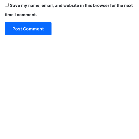
Save my name, email, and website in this browser for the next
time I comment.