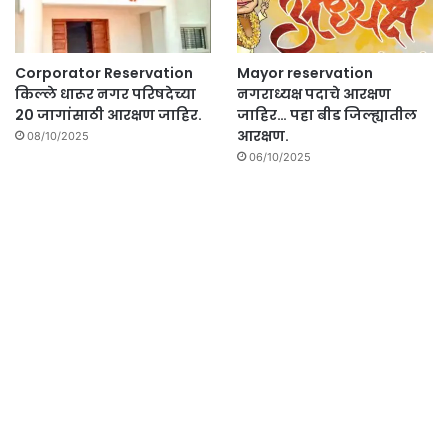
Corporator Reservation
Mayor reservation
किल्ले धारूर नगर परिषदेच्या
नगराध्यक्ष पदाचे आरक्षण
20 जागांसाठी आरक्षण जाहिर.
जाहिर… पहा बीड जिल्ह्यातील
आरक्षण.
08/10/2025
06/10/2025