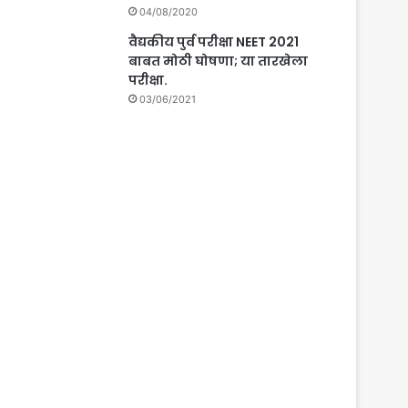
04/08/2020
वैद्यकीय पुर्व परीक्षा NEET 2021
बाबत मोठी घोषणा; या तारखेला
परीक्षा.
03/06/2021