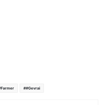
#Farmer
#Gevrai