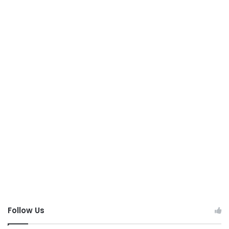
Follow Us