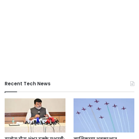
Recent Tech News