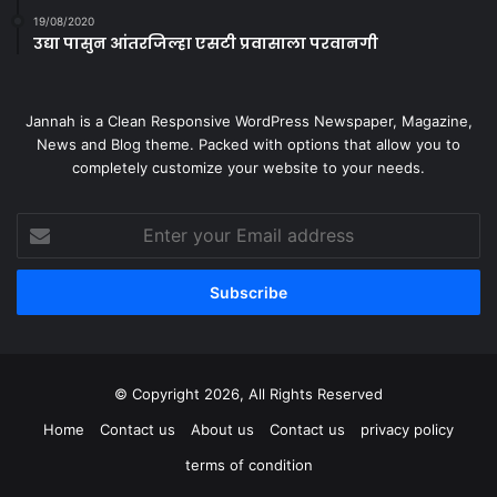
19/08/2020
उद्या पासुन आंतरजिल्हा एसटी प्रवासाला परवानगी
Jannah is a Clean Responsive WordPress Newspaper, Magazine,
News and Blog theme. Packed with options that allow you to
completely customize your website to your needs.
Enter
your
Email
address
© Copyright 2026, All Rights Reserved
Home
Contact us
About us
Contact us
privacy policy
terms of condition