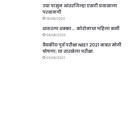
उद्या पासुन आंतरजिल्हा एसटी प्रवासाला
परवानगी
19/08/2020
धारुरला धक्का…. कोरोनाचा पहिला बळी
04/08/2020
वैद्यकीय पुर्व परीक्षा NEET 2021 बाबत मोठी
घोषणा; या तारखेला परीक्षा.
03/06/2021