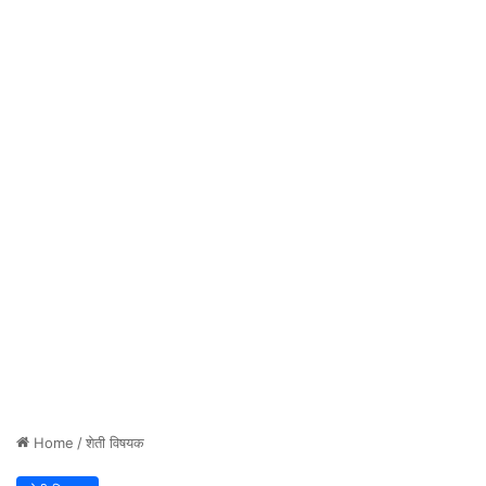
Home
/
शेती विषयक