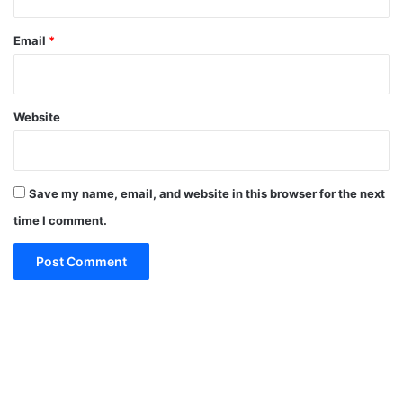
Email
*
Website
Save my name, email, and website in this browser for the next
time I comment.