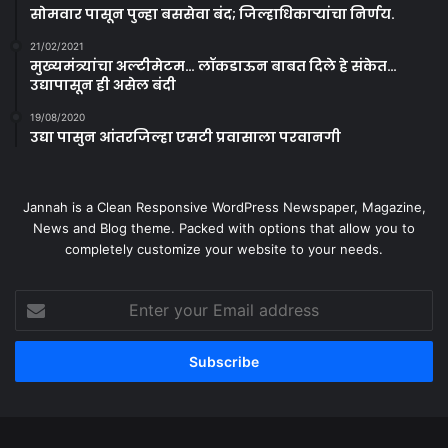
सोमवार पासून पुन्हा बससेवा बंद; जिल्हाधिकाऱ्यांचा निर्णय.
21/02/2021
मुख्यमंत्र्यांचा अल्टीमेटम… लॉकडाऊन बाबत दिले हे संकेत…
उद्यापासून ही असेल बंदी
19/08/2020
उद्या पासुन आंतरजिल्हा एसटी प्रवासाला परवानगी
Jannah is a Clean Responsive WordPress Newspaper, Magazine,
News and Blog theme. Packed with options that allow you to
completely customize your website to your needs.
Enter
your
Email
address