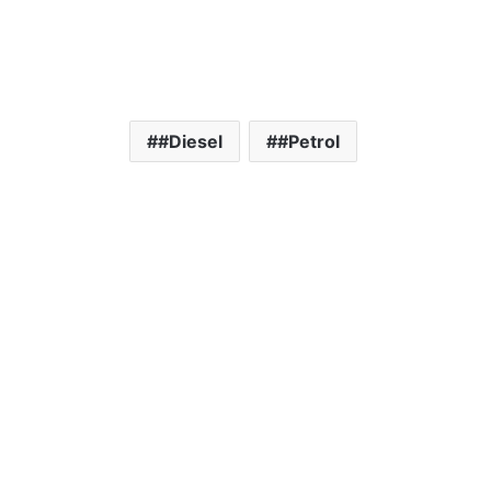
#Diesel
#Petrol