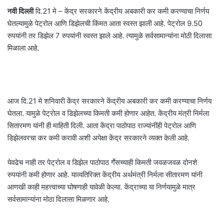
नवी दिल्ली
दि.21 मे – केंद्र सरकारने केंद्रीय अबकारी कर कमी करण्याचा निर्णय
घेतल्यामुळे पेट्रोल आणि डिझेलची किंमत आता स्वस्त झाली आहे. पेट्रोल 9.50
रुपयांनी तर डिझेल 7 रुपयांनी स्वस्त झाले आहे. त्यामुळे सर्वसामान्यांना मोठी दिलासा
मिळाला आहे.
आज दि.21 मे शनिवारी केंद्र सरकारने केंद्रीय अबकारी कर कमी करण्याचा निर्णय
घेतला. यामुळे पेट्रोल व डिझेलच्या किमती कमी होणार आहेत. केंद्रीय मंत्री निर्मला
सितारमण यांनी ही माहिती दिली. आता केंद्रा पाठोपाठ राज्यांनींही पेट्रोल आणि
डिझेलवरचा कर कमी करावी अशी अपेक्षा केंद्र सरकारने व्यक्त केली आहे.
येवढेच नाही तर पेट्रोल व डिझेल पाठोपाठ गॕसच्याही किमती जवळजवळ दोनशे
रुपयांनी कमी होणार आहे. याव्यतिरिक्त केंद्रीय अर्थमंत्री निर्मला सीतारमण यांनी
आणखी काही महत्त्वाच्या घोषणाही यावेळी केल्या. केंद्राच्या या निर्णयामुळे मात्र
सर्वसामान्यांना मोठा दिलासा मिळणार आहे.