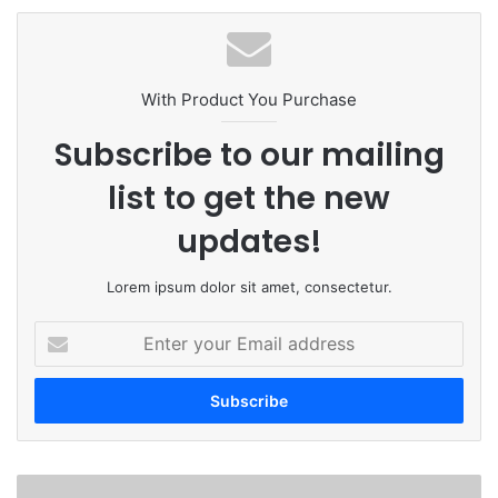
With Product You Purchase
Subscribe to our mailing
list to get the new
updates!
Lorem ipsum dolor sit amet, consectetur.
Enter
your
Email
address
तलावात