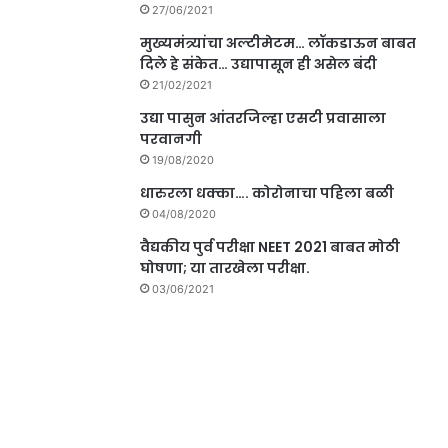
27/06/2021
मुख्यमंत्र्यांचा अल्टीमेटम… लॉकडाऊन बाबत
दिले हे संकेत… उद्यापासून ही असेल बंदी
21/02/2021
उद्या पासुन आंतरजिल्हा एसटी प्रवासाला
परवानगी
19/08/2020
धारुरला धक्का…. कोरोनाचा पहिला बळी
04/08/2020
वैद्यकीय पुर्व परीक्षा NEET 2021 बाबत मोठी
घोषणा; या तारखेला परीक्षा.
03/06/2021