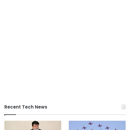
Recent Tech News