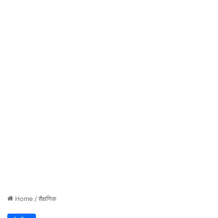
Home
/
शैक्षणिक