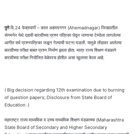
पुणे
दि.24 फेब्रुवारी – काल अहमदनगर (Ahemadnagar) जिल्ह्यातील
संगमनेर येथे दहावी बारावीच्या प्रश्न पत्रिका घेवून जाणाऱ्या टेम्पोला लागलेल्या
आगीत सर्व प्रश्नपत्रिका जळून गेल्याची घटना घडली. यामुळे तोंडावर आलेल्या
बारावीच्या परीक्षा बाबत प्रश्न निर्माण झाला होता. मात्र राज्य शिक्षण मंडळाने
बारावीच्या परीक्षा नियोजित वेळेवरच होतील असा खुलासा केला आहे.
( Big decision regarding 12th examination due to burning
of question papers; Disclosure from State Board of
Education. )
महाराष्ट्र राज्य माध्यमिक व उच्च माध्यमिक शिक्षण मंडळाच्या (Maharashtra
State Board of Secondary and Higher Secondary