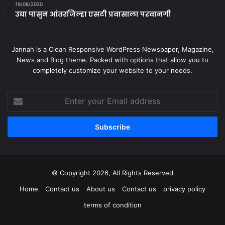
19/08/2020
उद्या पासुन आंतरजिल्हा एसटी प्रवासाला परवानगी
Jannah is a Clean Responsive WordPress Newspaper, Magazine,
News and Blog theme. Packed with options that allow you to
completely customize your website to your needs.
Enter
your
Email
address
© Copyright 2026, All Rights Reserved
Home
Contact us
About us
Contact us
privacy policy
terms of condition