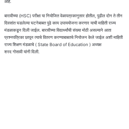
आहे.
बारावीच्या (HSC) परीक्षा या नियोजित वेळापत्रकानुसार होतील, पुढील दोन ते तीन
दिवसांत घडलेल्या घटनेबाबत पुढे काय उपाययोजना करणार याची माहिती राज्य
मंडळाकडून दिली जाईल. बारावीच्या विद्यार्थ्यांची संख्या मोठी असल्याने आता
प्रश्नपत्रिका छापून त्याचे वितरण करण्याबाबतचे नियोजन केले जाईल अशी माहिती
राज्य शिक्षण मंडळाचे ( State Board of Education ) अध्यक्ष
शरद गोसावी यांनी दिली.