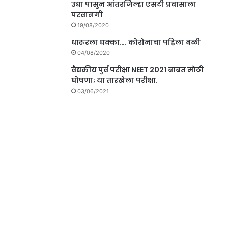
उद्या पासुन आंतरजिल्हा एसटी प्रवासाला
परवानगी
19/08/2020
धारुरला धक्का…. कोरोनाचा पहिला बळी
04/08/2020
वैद्यकीय पुर्व परीक्षा NEET 2021 बाबत मोठी
घोषणा; या तारखेला परीक्षा.
03/06/2021