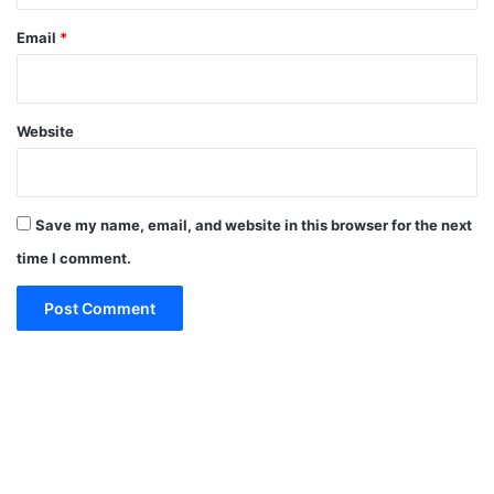
Email
*
Website
Save my name, email, and website in this browser for the next
time I comment.