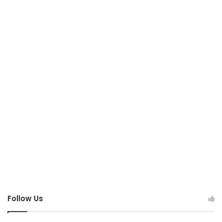
Follow Us