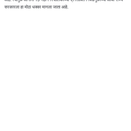
सरकारला हा मोठा धक्का मानला जाता आहे.