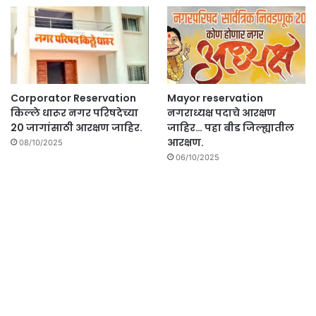
Corporator Reservation
Mayor reservation
किल्ले धारूर नगर परिषदेच्या
नगराध्यक्ष पदाचे आरक्षण
20 जागांसाठी आरक्षण जाहिर.
जाहिर… पहा बीड जिल्ह्यातील
आरक्षण.
08/10/2025
06/10/2025