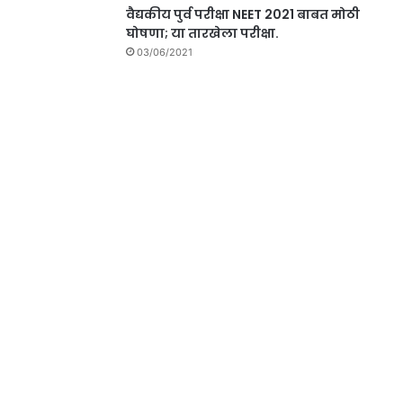
वैद्यकीय पुर्व परीक्षा NEET 2021 बाबत मोठी
घोषणा; या तारखेला परीक्षा.
03/06/2021