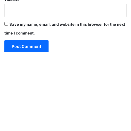
Save my name, email, and website in this browser for the next
time I comment.