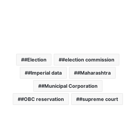
#Election
#election commission
#Imperial data
#Maharashtra
#Municipal Corporation
#OBC reservation
#supreme court