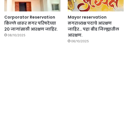
Corporator Reservation
Mayor reservation
किल्ले धारूर नगर परिषदेच्या
नगराध्यक्ष पदाचे आरक्षण
20 जागांसाठी आरक्षण जाहिर.
जाहिर… पहा बीड जिल्ह्यातील
आरक्षण.
08/10/2025
06/10/2025