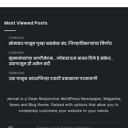
Most Viewed Posts
27/06/2021
सोमवार पासून पुन्हा बससेवा बंद; जिल्हाधिकाऱ्यांचा निर्णय.
21/02/2021
मुख्यमंत्र्यांचा अल्टीमेटम… लॉकडाऊन बाबत दिले हे संकेत…
उद्यापासून ही असेल बंदी
19/08/2020
उद्या पासुन आंतरजिल्हा एसटी प्रवासाला परवानगी
Jannah is a Clean Responsive WordPress Newspaper, Magazine,
News and Blog theme. Packed with options that allow you to
completely customize your website to your needs.
Enter