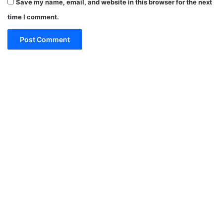
Save my name, email, and website in this browser for the next
time I comment.