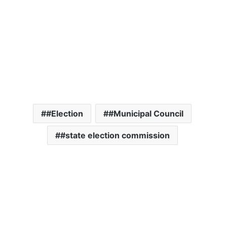
#Election
#Municipal Council
#state election commission