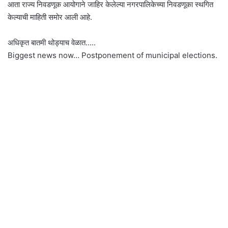
आता राज्य निवडणूक आयोगाने जाहिर केलेल्या नगरपालिकेच्या निवडणूका स्थगित
केल्याची माहिती समोर आली आहे.
अधिकृत बातमी थोड्याच वेळात…..
Biggest news now… Postponement of municipal elections.