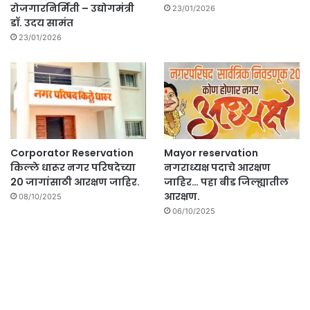
रोजगारनिर्मिती – उद्योगमंत्री
23/01/2026
डॉ. उदय सामंत
23/01/2026
Corporator Reservation
Mayor reservation
किल्ले धारूर नगर परिषदेच्या
नगराध्यक्ष पदाचे आरक्षण
20 जागांसाठी आरक्षण जाहिर.
जाहिर… पहा बीड जिल्ह्यातील
आरक्षण.
08/10/2025
06/10/2025