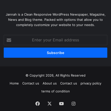
Jannah is a Clean Responsive WordPress Newspaper, Magazine,
News and Blog theme. Packed with options that allow you to
completely customize your website to your needs.
Enter
your
Email
address
© Copyright 2026, All Rights Reserved
Home
Contact us
About us
Contact us
privacy policy
terms of condition
Facebook
X
YouTube
Instagram