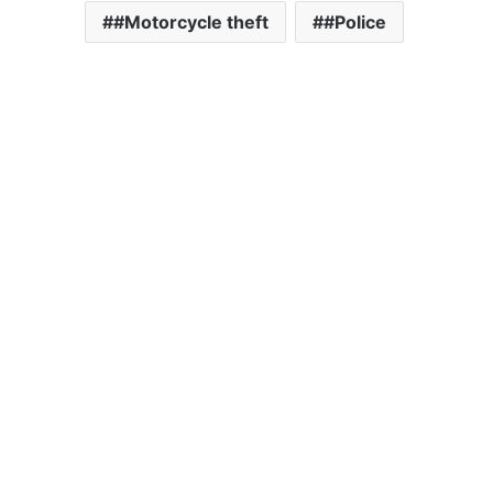
#Motorcycle theft
#Police