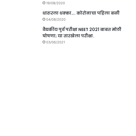
19/08/2020
धारुरला धक्का…. कोरोनाचा पहिला बळी
04/08/2020
वैद्यकीय पुर्व परीक्षा NEET 2021 बाबत मोठी
घोषणा; या तारखेला परीक्षा.
03/06/2021