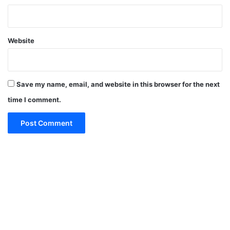
Website
Save my name, email, and website in this browser for the next
time I comment.