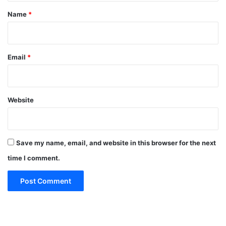
*
Name
*
Email
*
Website
Save my name, email, and website in this browser for the next
time I comment.