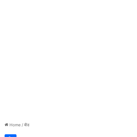
Home
/
बीड