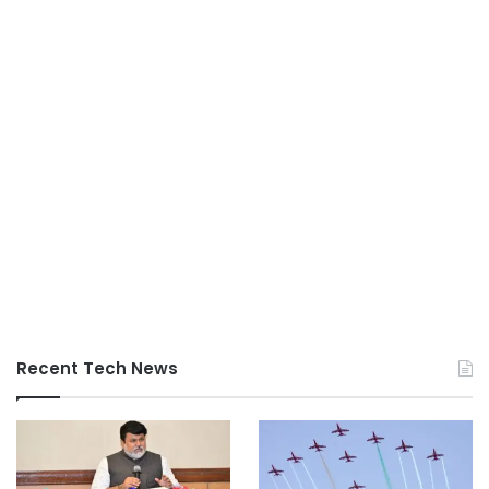
Recent Tech News