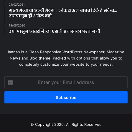
21/02/2021
मुख्यमंत्र्यांचा अल्टीमेटम… लॉकडाऊन बाबत दिले हे संकेत…
उद्यापासून ही असेल बंदी
19/08/2020
उद्या पासुन आंतरजिल्हा एसटी प्रवासाला परवानगी
Jannah is a Clean Responsive WordPress Newspaper, Magazine,
News and Blog theme. Packed with options that allow you to
completely customize your website to your needs.
Enter
your
Email
address
© Copyright 2026, All Rights Reserved