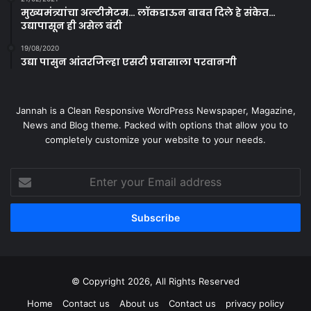
मुख्यमंत्र्यांचा अल्टीमेटम… लॉकडाऊन बाबत दिले हे संकेत…
उद्यापासून ही असेल बंदी
19/08/2020
उद्या पासुन आंतरजिल्हा एसटी प्रवासाला परवानगी
Jannah is a Clean Responsive WordPress Newspaper, Magazine,
News and Blog theme. Packed with options that allow you to
completely customize your website to your needs.
Enter
your
Email
address
© Copyright 2026, All Rights Reserved
Home
Contact us
About us
Contact us
privacy policy