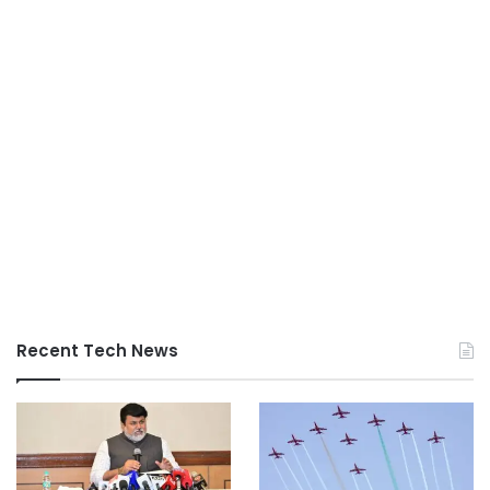
Recent Tech News