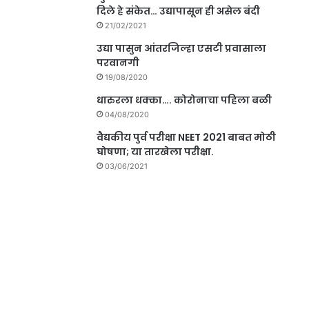
दिले हे संकेत… उद्यापासून ही असेल बंदी
21/02/2021
उद्या पासुन आंतरजिल्हा एसटी प्रवासाला
परवानगी
19/08/2020
धारुरला धक्का…. कोरोनाचा पहिला बळी
04/08/2020
वैद्यकीय पुर्व परीक्षा NEET 2021 बाबत मोठी
घोषणा; या तारखेला परीक्षा.
03/06/2021