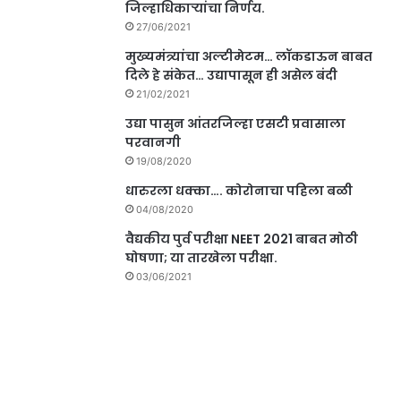
जिल्हाधिकाऱ्यांचा निर्णय.
27/06/2021
मुख्यमंत्र्यांचा अल्टीमेटम… लॉकडाऊन बाबत
दिले हे संकेत… उद्यापासून ही असेल बंदी
21/02/2021
उद्या पासुन आंतरजिल्हा एसटी प्रवासाला
परवानगी
19/08/2020
धारुरला धक्का…. कोरोनाचा पहिला बळी
04/08/2020
वैद्यकीय पुर्व परीक्षा NEET 2021 बाबत मोठी
घोषणा; या तारखेला परीक्षा.
03/06/2021