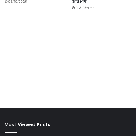
आरक्षण.
08/10/2025
06/10/2025
Most Viewed Posts