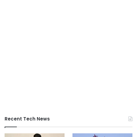
Recent Tech News