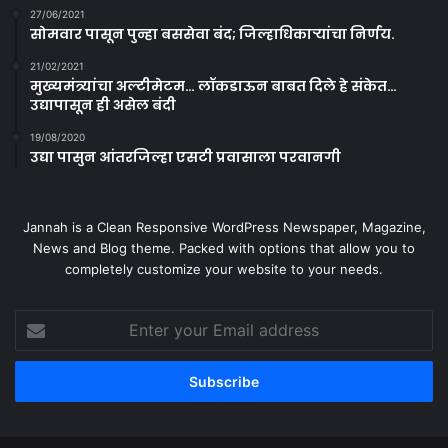
27/06/2021
सोमवार पासून पुन्हा बससेवा बंद; जिल्हाधिकाऱ्यांचा निर्णय.
21/02/2021
मुख्यमंत्र्यांचा अल्टीमेटम… लॉकडाऊन बाबत दिले हे संकेत…
उद्यापासून ही असेल बंदी
19/08/2020
उद्या पासुन आंतरजिल्हा एसटी प्रवासाला परवानगी
Jannah is a Clean Responsive WordPress Newspaper, Magazine,
News and Blog theme. Packed with options that allow you to
completely customize your website to your needs.
Enter
your
Email
address