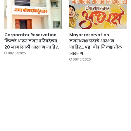
Corporator Reservation
Mayor reservation
किल्ले धारूर नगर परिषदेच्या
नगराध्यक्ष पदाचे आरक्षण
20 जागांसाठी आरक्षण जाहिर.
जाहिर… पहा बीड जिल्ह्यातील
आरक्षण.
08/10/2025
06/10/2025