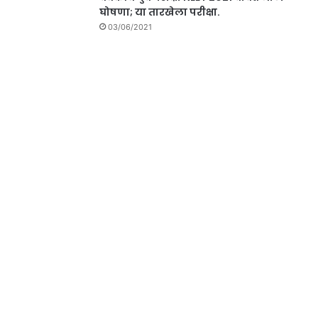
घोषणा; या तारखेला परीक्षा.
03/06/2021