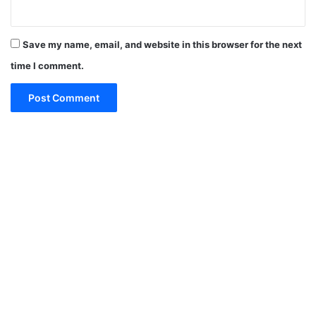
Save my name, email, and website in this browser for the next
time I comment.