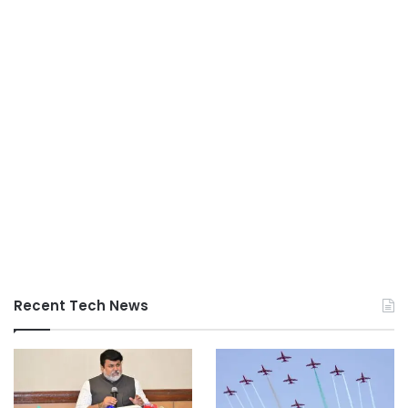
Recent Tech News