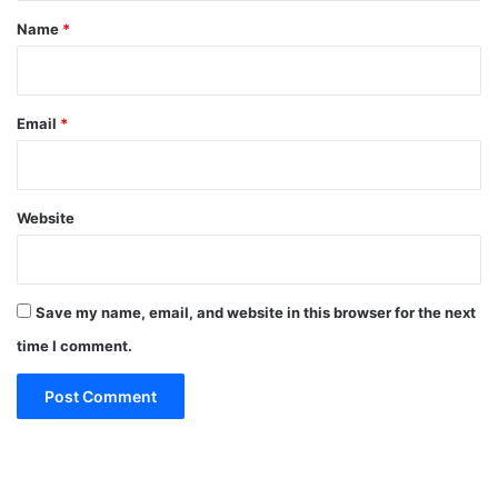
*
Name
*
Email
*
Website
Save my name, email, and website in this browser for the next
time I comment.