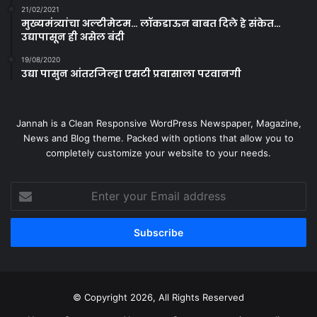
21/02/2021
मुख्यमंत्र्यांचा अल्टीमेटम… लॉकडाऊन बाबत दिले हे संकेत…
उद्यापासून ही असेल बंदी
19/08/2020
उद्या पासुन आंतरजिल्हा एसटी प्रवासाला परवानगी
Jannah is a Clean Responsive WordPress Newspaper, Magazine,
News and Blog theme. Packed with options that allow you to
completely customize your website to your needs.
Enter
your
Email
address
© Copyright 2026, All Rights Reserved