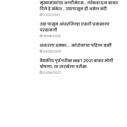
मुख्यमंत्र्यांचा अल्टीमेटम… लॉकडाऊन बाबत
दिले हे संकेत… उद्यापासून ही असेल बंदी
21/02/2021
उद्या पासुन आंतरजिल्हा एसटी प्रवासाला
परवानगी
19/08/2020
धारुरला धक्का…. कोरोनाचा पहिला बळी
04/08/2020
वैद्यकीय पुर्व परीक्षा NEET 2021 बाबत मोठी
घोषणा; या तारखेला परीक्षा.
03/06/2021