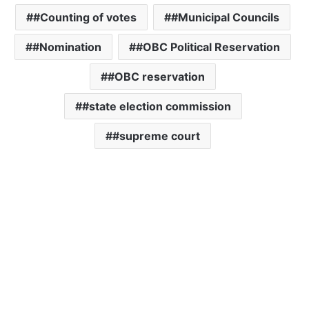
#Counting of votes
#Municipal Councils
#Nomination
#OBC Political Reservation
#OBC reservation
#state election commission
#supreme court