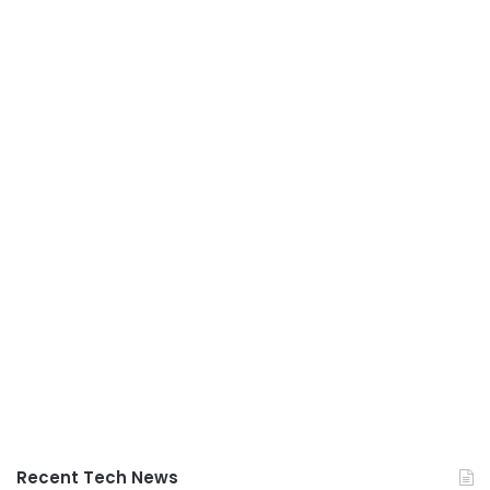
Recent Tech News