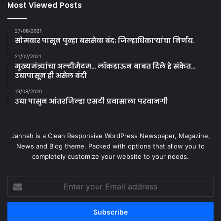
Most Viewed Posts
27/06/2021
सोमवार पासून पुन्हा बससेवा बंद; जिल्हाधिकाऱ्यांचा निर्णय.
21/02/2021
मुख्यमंत्र्यांचा अल्टीमेटम… लॉकडाऊन बाबत दिले हे संकेत…
उद्यापासून ही असेल बंदी
19/08/2020
उद्या पासुन आंतरजिल्हा एसटी प्रवासाला परवानगी
Jannah is a Clean Responsive WordPress Newspaper, Magazine,
News and Blog theme. Packed with options that allow you to
completely customize your website to your needs.
Enter
your
Email
address