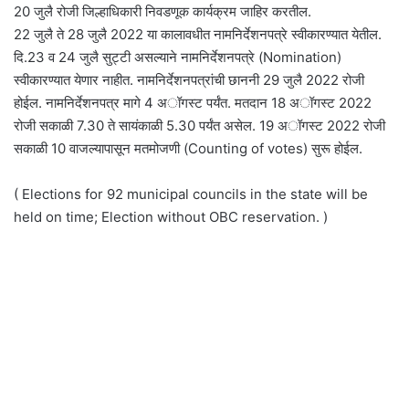
20 जुलै रोजी जिल्हाधिकारी निवडणूक कार्यक्रम जाहिर करतील.
22 जुलै ते 28 जुलै 2022 या कालावधीत नामनिर्देशनपत्रे स्वीकारण्यात येतील.
दि.23 व 24 जुलै सुट्टी असल्याने नामनिर्देशनपत्रे (Nomination)
स्वीकारण्यात येणार नाहीत. नामनिर्देशनपत्रांची छाननी 29 जुलै 2022 रोजी
होईल. नामनिर्देशनपत्र मागे 4 अॉगस्ट पर्यंत. मतदान 18 अॉगस्ट 2022
रोजी सकाळी 7.30 ते सायंकाळी 5.30 पर्यंत असेल. 19 अॉगस्ट 2022 रोजी
सकाळी 10 वाजल्यापासून मतमोजणी (Counting of votes) सुरू होईल.
( Elections for 92 municipal councils in the state will be
held on time; Election without OBC reservation. )