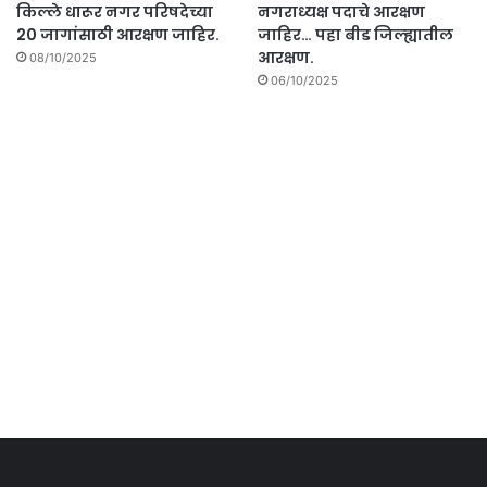
किल्ले धारूर नगर परिषदेच्या
नगराध्यक्ष पदाचे आरक्षण
20 जागांसाठी आरक्षण जाहिर.
जाहिर… पहा बीड जिल्ह्यातील
आरक्षण.
08/10/2025
06/10/2025