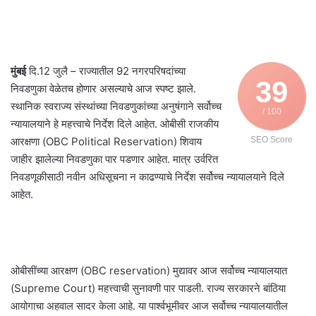
मुंबई
दि.12 जुलै – राज्यातील 92 नगरपरिषदांच्या
39
निवडणुका वेळेतच होणार असल्याचे आज स्पष्ट झाले.
स्थानिक स्वराज्य संस्थांच्या निवडणुकांच्या अनुषंगाने सर्वोच्च
/ 100
न्यायालयाने हे महत्त्वाचे निर्देश दिले आहेत. ओबीसी राजकीय
आरक्षणा (OBC Political Reservation) शिवाय
SEO Score
जाहीर झालेल्या निवडणुका पार पडणार आहेत. मात्र उर्वरित
निवडणूकीसाठी नवीन अधिसूचना न काढण्याचे निर्देश सर्वोच्च न्यायालयाने दिले
आहेत.
ओबीसींच्या आरक्षण (OBC reservation) मुद्यावर आज सर्वोच्च न्यायालयात
(Supreme Court) महत्त्वाची सुनावणी पार पाडली. राज्य सरकारने बांठिया
आयोगाचा अहवाल सादर केला आहे. या पार्श्वभूमीवर आज सर्वोच्च न्यायालयातील