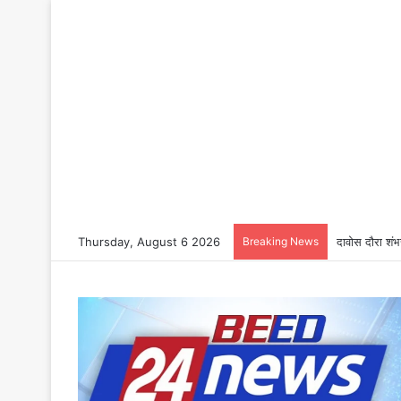
Thursday, August 6 2026
Breaking News
दावोस दौरा शंभ