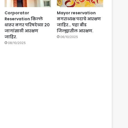
Corporator
Mayor reservation
Reservation किल्ले
नगराध्यक्ष पदाचे आरक्षण
धारूर नगर परिषदेच्या 20
जाहिर… पहा बीड
जागांसाठी आरक्षण
जिल्ह्यातील आरक्षण.
जाहिर.
06/10/2025
08/10/2025