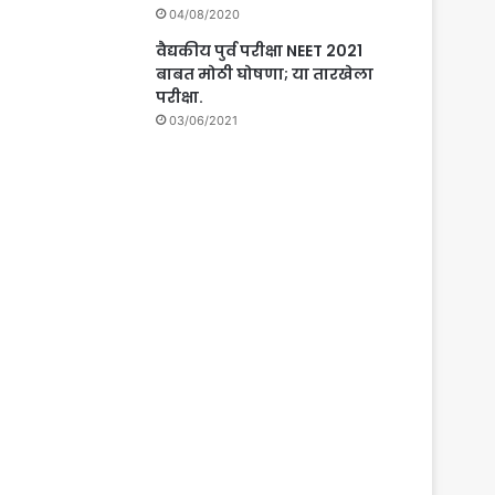
04/08/2020
वैद्यकीय पुर्व परीक्षा NEET 2021
बाबत मोठी घोषणा; या तारखेला
परीक्षा.
03/06/2021