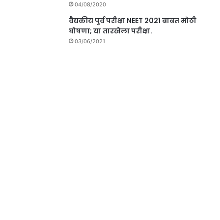
04/08/2020
वैद्यकीय पुर्व परीक्षा NEET 2021 बाबत मोठी
घोषणा; या तारखेला परीक्षा.
03/06/2021