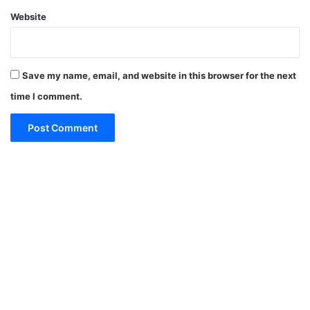
Website
Save my name, email, and website in this browser for the next
time I comment.