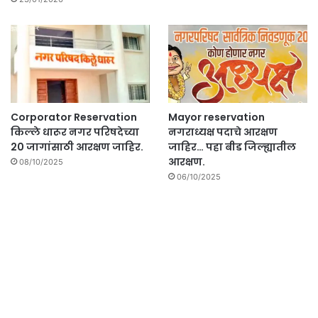
Corporator Reservation
Mayor reservation
किल्ले धारूर नगर परिषदेच्या
नगराध्यक्ष पदाचे आरक्षण
20 जागांसाठी आरक्षण जाहिर.
जाहिर… पहा बीड जिल्ह्यातील
आरक्षण.
08/10/2025
06/10/2025