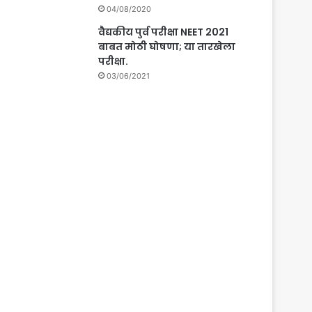
04/08/2020
वैद्यकीय पुर्व परीक्षा NEET 2021
बाबत मोठी घोषणा; या तारखेला
परीक्षा.
03/06/2021