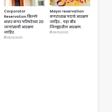
Corporator
Mayor reservation
Reservation किल्ले
नगराध्यक्ष पदाचे आरक्षण
धारूर नगर परिषदेच्या 20
जाहिर… पहा बीड
जागांसाठी आरक्षण
जिल्ह्यातील आरक्षण.
जाहिर.
06/10/2025
08/10/2025