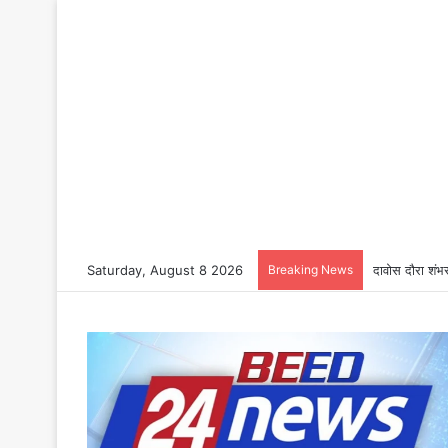
Saturday, August 8 2026
Breaking News
दावोस दौरा शंभर