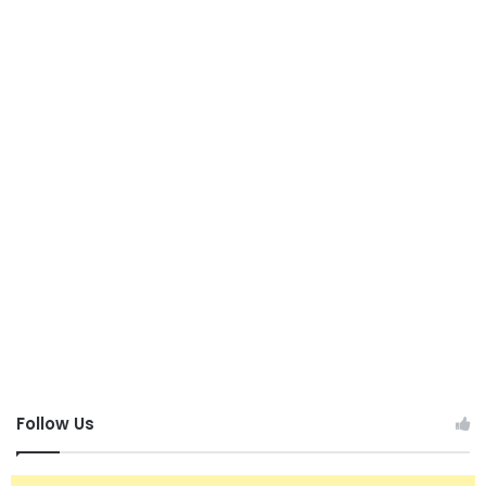
Follow Us