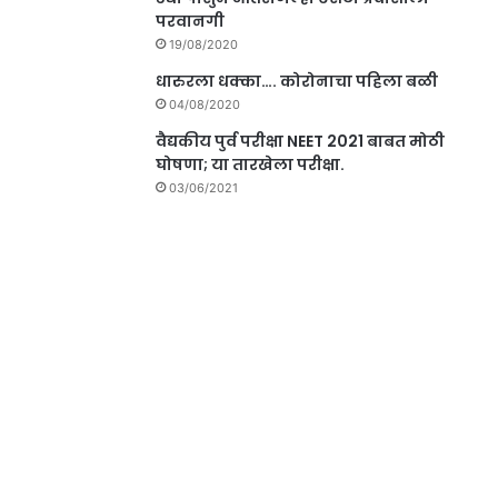
परवानगी
19/08/2020
धारुरला धक्का…. कोरोनाचा पहिला बळी
04/08/2020
वैद्यकीय पुर्व परीक्षा NEET 2021 बाबत मोठी
घोषणा; या तारखेला परीक्षा.
03/06/2021