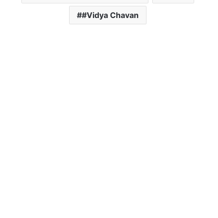
#Vidya Chavan