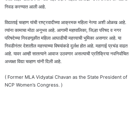
निवड करण्यात आली आहे.
विद्याताई चव्हाण यांची राष्ट्रवादीच्या आक्रमक महिला नेत्या अशी ओळख आहे.
त्यांना कामाचा मोठा अनुभव आहे. आगामी महापालिका, जिल्हा परिषद व नगर
परिषदेच्या निवडणूकीत महिला आघाडीची महत्त्वाची भुमिका असणार आहे. या
निवडीनंतर देशातील महत्त्वाच्या विषयांकडे दुर्लक्ष होत आहे. महागाई प्रचंड वाढत
आहे. यावर आम्ही सातत्याने आवाज उठवणार असल्याची प्रतिक्रिया नवनिर्वाचित
अध्यक्षा विद्या चव्हाण यांनी दिली आहे.
( Former MLA Vidyatai Chavan as the State President of
NCP Women’s Congress. )