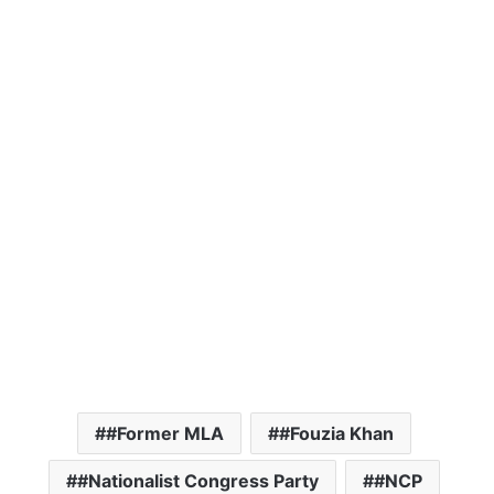
#Former MLA
#Fouzia Khan
#Nationalist Congress Party
#NCP