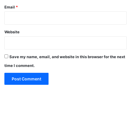
Email
*
Website
Save my name, email, and website in this browser for the next
time I comment.