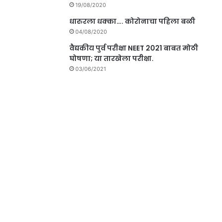
19/08/2020
धारुरला धक्का…. कोरोनाचा पहिला बळी
04/08/2020
वैद्यकीय पुर्व परीक्षा NEET 2021 बाबत मोठी
घोषणा; या तारखेला परीक्षा.
03/06/2021