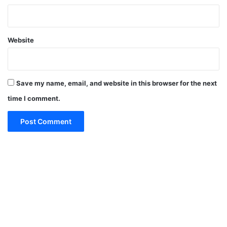
Website
Save my name, email, and website in this browser for the next
time I comment.