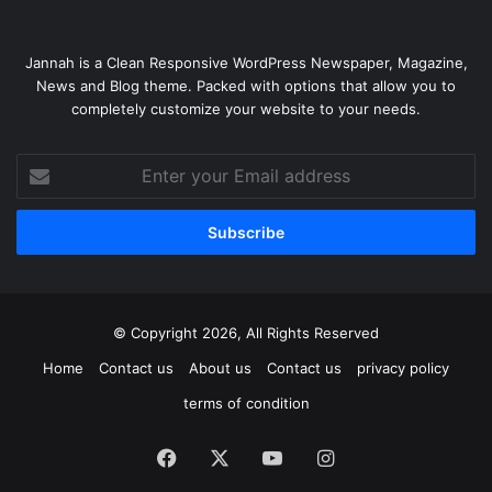
Jannah is a Clean Responsive WordPress Newspaper, Magazine,
News and Blog theme. Packed with options that allow you to
completely customize your website to your needs.
Enter
your
Email
address
© Copyright 2026, All Rights Reserved
Home
Contact us
About us
Contact us
privacy policy
terms of condition
Facebook
X
YouTube
Instagram