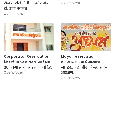
रोजगारनिर्मिती – उद्योगमंत्री
23/01/2026
डॉ. उदय सामंत
23/01/2026
Corporator Reservation
Mayor reservation
किल्ले धारूर नगर परिषदेच्या
नगराध्यक्ष पदाचे आरक्षण
20 जागांसाठी आरक्षण जाहिर.
जाहिर… पहा बीड जिल्ह्यातील
आरक्षण.
08/10/2025
06/10/2025