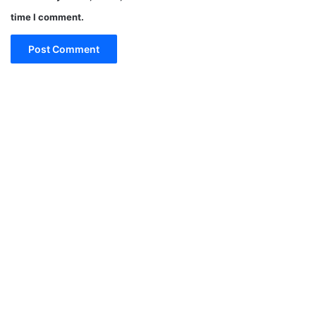
time I comment.