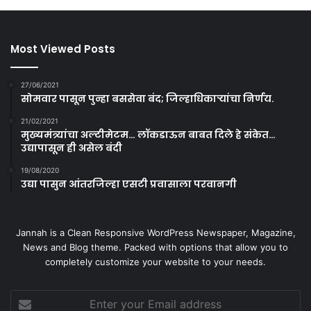
Most Viewed Posts
27/06/2021
सोमवार पासून पुन्हा बससेवा बंद; जिल्हाधिकाऱ्यांचा निर्णय.
21/02/2021
मुख्यमंत्र्यांचा अल्टीमेटम… लॉकडाऊन बाबत दिले हे संकेत…
उद्यापासून ही असेल बंदी
19/08/2020
उद्या पासुन आंतरजिल्हा एसटी प्रवासाला परवानगी
Jannah is a Clean Responsive WordPress Newspaper, Magazine,
News and Blog theme. Packed with options that allow you to
completely customize your website to your needs.
Enter