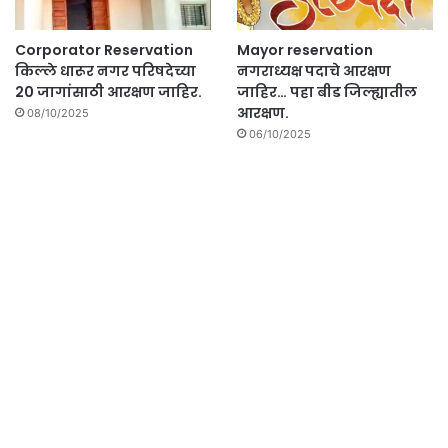
Corporator Reservation
Mayor reservation
किल्ले धारूर नगर परिषदेच्या
नगराध्यक्ष पदाचे आरक्षण
20 जागांसाठी आरक्षण जाहिर.
जाहिर… पहा बीड जिल्ह्यातील
आरक्षण.
08/10/2025
06/10/2025