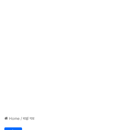
Home
/
माझं गाव