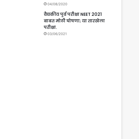
04/08/2020
वैद्यकीय पुर्व परीक्षा NEET 2021
बाबत मोठी घोषणा; या तारखेला
परीक्षा.
03/06/2021