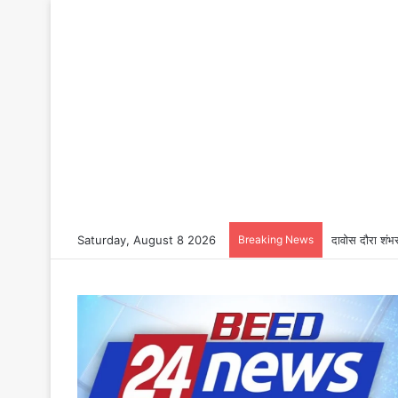
Saturday, August 8 2026
Breaking News
दावोस दौरा शंभर