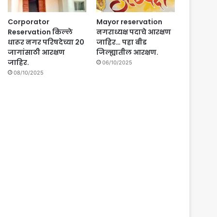
Corporator
Mayor reservation
Reservation किल्ले
नगराध्यक्ष पदाचे आरक्षण
धारूर नगर परिषदेच्या 20
जाहिर… पहा बीड
जागांसाठी आरक्षण
जिल्ह्यातील आरक्षण.
जाहिर.
06/10/2025
08/10/2025