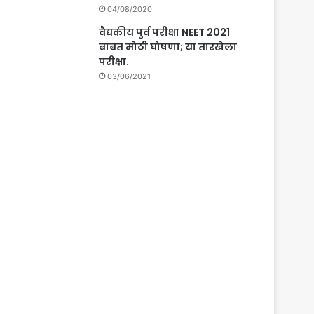
04/08/2020
वैद्यकीय पुर्व परीक्षा NEET 2021
बाबत मोठी घोषणा; या तारखेला
परीक्षा.
03/06/2021