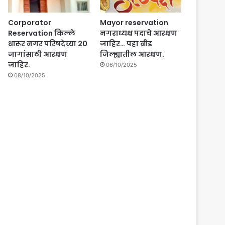
Corporator
Mayor reservation
Reservation किल्ले
नगराध्यक्ष पदाचे आरक्षण
धारूर नगर परिषदेच्या 20
जाहिर… पहा बीड
जागांसाठी आरक्षण
जिल्ह्यातील आरक्षण.
जाहिर.
06/10/2025
08/10/2025