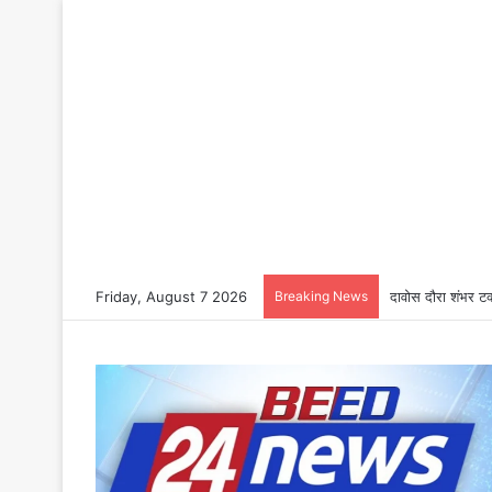
Friday, August 7 2026
Breaking News
दावोस दौरा शंभर टक