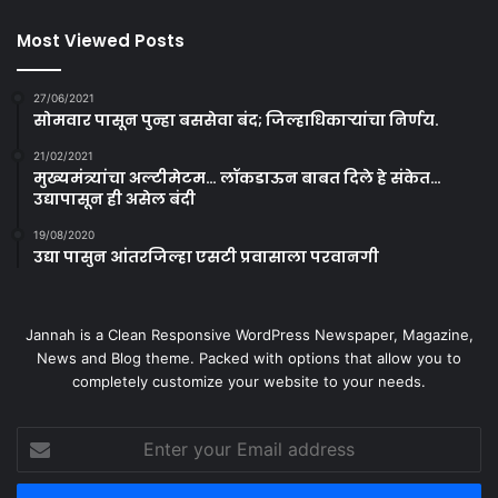
Most Viewed Posts
27/06/2021
सोमवार पासून पुन्हा बससेवा बंद; जिल्हाधिकाऱ्यांचा निर्णय.
21/02/2021
मुख्यमंत्र्यांचा अल्टीमेटम… लॉकडाऊन बाबत दिले हे संकेत…
उद्यापासून ही असेल बंदी
19/08/2020
उद्या पासुन आंतरजिल्हा एसटी प्रवासाला परवानगी
Jannah is a Clean Responsive WordPress Newspaper, Magazine,
News and Blog theme. Packed with options that allow you to
completely customize your website to your needs.
Enter
your
Email