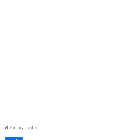
Home
/
राजकीय