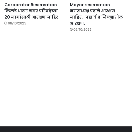
Corporator Reservation
Mayor reservation
किल्ले धारूर नगर परिषदेच्या
नगराध्यक्ष पदाचे आरक्षण
20 जागांसाठी आरक्षण जाहिर.
जाहिर… पहा बीड जिल्ह्यातील
आरक्षण.
08/10/2025
06/10/2025