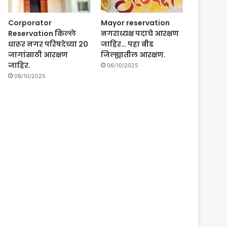
Corporator
Mayor reservation
Reservation किल्ले
नगराध्यक्ष पदाचे आरक्षण
धारूर नगर परिषदेच्या 20
जाहिर… पहा बीड
जागांसाठी आरक्षण
जिल्ह्यातील आरक्षण.
जाहिर.
06/10/2025
08/10/2025