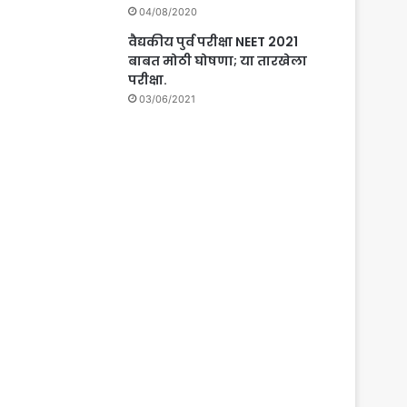
04/08/2020
वैद्यकीय पुर्व परीक्षा NEET 2021
बाबत मोठी घोषणा; या तारखेला
परीक्षा.
03/06/2021