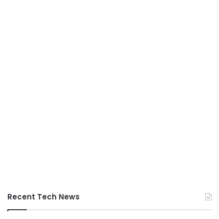
Recent Tech News