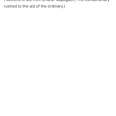
rushed to the aid of the ordinary.)