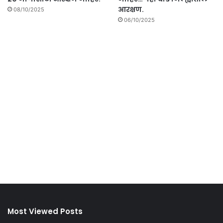
आरक्षण.
08/10/2025
06/10/2025
Most Viewed Posts