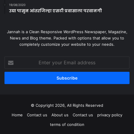
19/08/2020
उद्या पासुन आंतरजिल्हा एसटी प्रवासाला परवानगी
Jannah is a Clean Responsive WordPress Newspaper, Magazine,
News and Blog theme. Packed with options that allow you to
completely customize your website to your needs.
Enter
your
Email
address
© Copyright 2026, All Rights Reserved
Home
Contact us
About us
Contact us
privacy policy
terms of condition