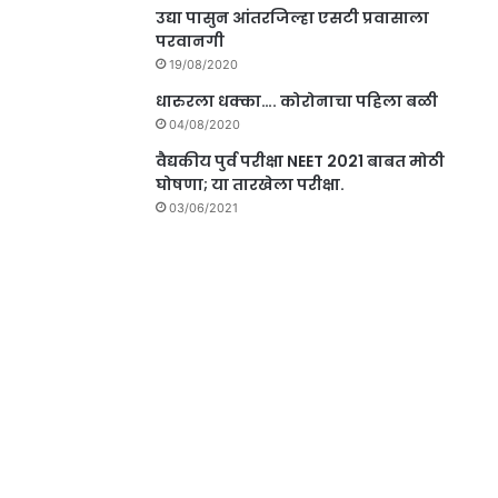
उद्या पासुन आंतरजिल्हा एसटी प्रवासाला
परवानगी
19/08/2020
धारुरला धक्का…. कोरोनाचा पहिला बळी
04/08/2020
वैद्यकीय पुर्व परीक्षा NEET 2021 बाबत मोठी
घोषणा; या तारखेला परीक्षा.
03/06/2021