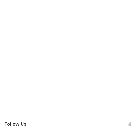
Follow Us