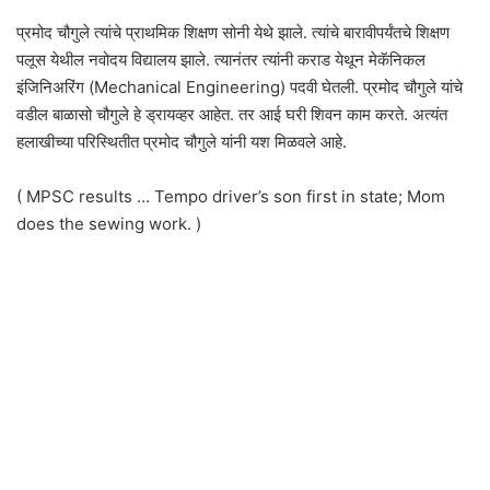
प्रमोद चौगुले त्यांचे प्राथमिक शिक्षण सोनी येथे झाले. त्यांचे बारावीपर्यंतचे शिक्षण
पलूस येथील नवोदय विद्यालय झाले. त्यानंतर त्यांनी कराड येथून मेकॅनिकल
इंजिनिअरिंग (Mechanical Engineering) पदवी घेतली. प्रमोद चौगुले यांचे
वडील बाळासो चौगुले हे ड्रायव्हर आहेत. तर आई घरी शिवन काम करते. अत्यंत
हलाखीच्या परिस्थितीत प्रमोद चौगुले यांनी यश मिळवले आहे.
( MPSC results … Tempo driver’s son first in state; Mom
does the sewing work. )