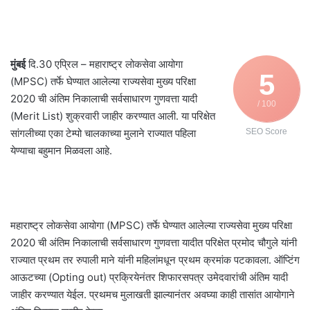
मुंबई
दि.30 एप्रिल – महाराष्ट्र लोकसेवा आयोगा
5
(MPSC) तर्फे घेण्यात आलेल्या राज्यसेवा मुख्य परिक्षा
2020 ची अंतिम निकालाची सर्वसाधारण गुणवत्ता यादी
/ 100
(Merit List) शुक्रवारी जाहीर करण्यात आली. या परिक्षेत
सांगलीच्या एका टेम्पो चालकाच्या मुलाने राज्यात पहिला
SEO Score
येण्याचा बहुमान मिळवला आहे.
महाराष्ट्र लोकसेवा आयोगा (MPSC) तर्फे घेण्यात आलेल्या राज्यसेवा मुख्य परिक्षा
2020 ची अंतिम निकालाची सर्वसाधारण गुणवत्ता यादीत परिक्षेत प्रमोद चौगुले यांनी
राज्यात प्रथम तर रुपाली माने यांनी महिलांमधून प्रथम क्रमांक पटकावला. ऑप्टिंग
आऊटच्या (Opting out) प्रक्रियेनंतर शिफारसपत्र उमेदवारांची अंतिम यादी
जाहीर करण्यात येईल. प्रथमच मुलाखती झाल्यानंतर अवघ्या काही तासांत आयोगाने