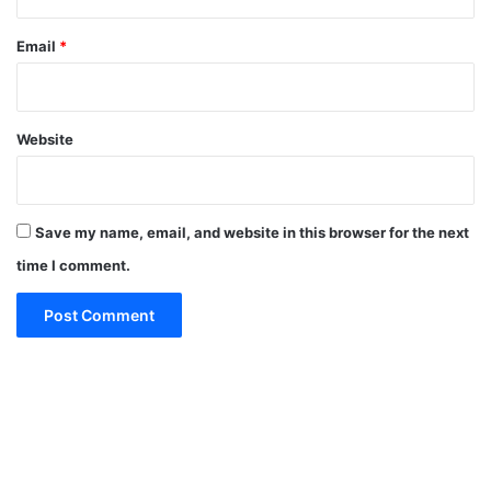
Email
*
Website
Save my name, email, and website in this browser for the next
time I comment.