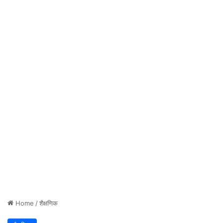
Home
/
शैक्षणिक