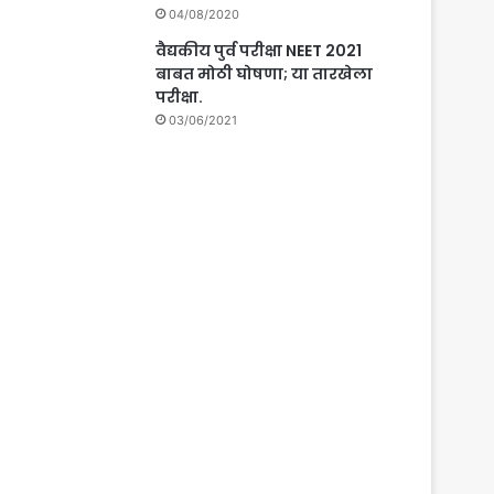
04/08/2020
वैद्यकीय पुर्व परीक्षा NEET 2021
बाबत मोठी घोषणा; या तारखेला
परीक्षा.
03/06/2021