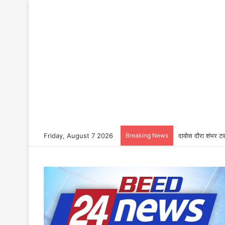
Friday, August 7 2026
Breaking News
दावोस दौरा शंभर टक