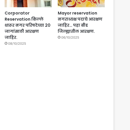
Corporator
Mayor reservation
Reservation किल्ले
नगराध्यक्ष पदाचे आरक्षण
धारूर नगर परिषदेच्या 20
जाहिर… पहा बीड
जागांसाठी आरक्षण
जिल्ह्यातील आरक्षण.
जाहिर.
06/10/2025
08/10/2025