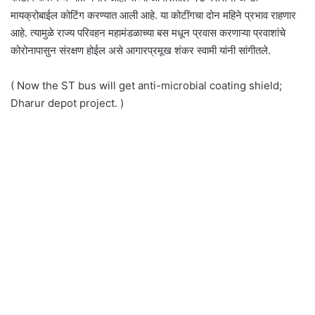
मायक्रोबाईल कोटिंग करण्यात आली आहे. या कोटींगचा दोन महिने प्रभाव राहणार
आहे. त्यामुळे राज्य परिवहन महामंडळाच्या बस मधून प्रवास करणाऱ्या प्रवाशांचे
कोरोनापासुन संरक्षण होईल असे आगारप्रमूख शंकर स्वामी यांनी सांगीतले.
( Now the ST bus will get anti-microbial coating shield;
Dharur depot project. )