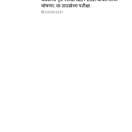
घोषणा; या तारखेला परीक्षा.
03/06/2021