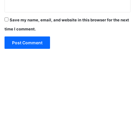
Save my name, email, and website in this browser for the next
time I comment.