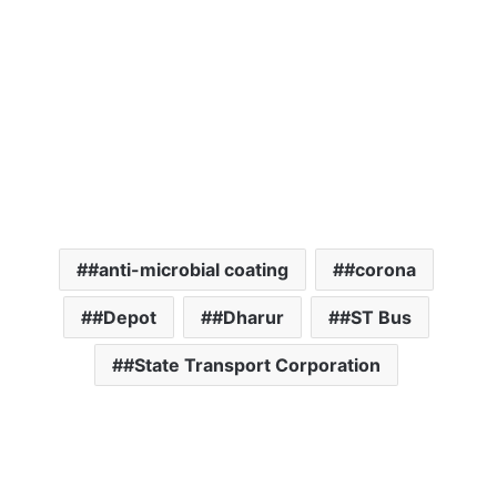
#anti-microbial coating
#corona
#Depot
#Dharur
#ST Bus
#State Transport Corporation