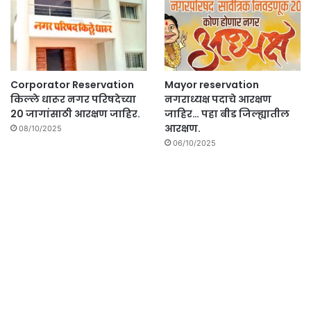
Corporator Reservation
Mayor reservation
किल्ले धारूर नगर परिषदेच्या
नगराध्यक्ष पदाचे आरक्षण
20 जागांसाठी आरक्षण जाहिर.
जाहिर… पहा बीड जिल्ह्यातील
आरक्षण.
08/10/2025
06/10/2025