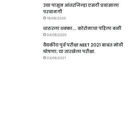
उद्या पासुन आंतरजिल्हा एसटी प्रवासाला
परवानगी
19/08/2020
धारुरला धक्का…. कोरोनाचा पहिला बळी
04/08/2020
वैद्यकीय पुर्व परीक्षा NEET 2021 बाबत मोठी
घोषणा; या तारखेला परीक्षा.
03/06/2021