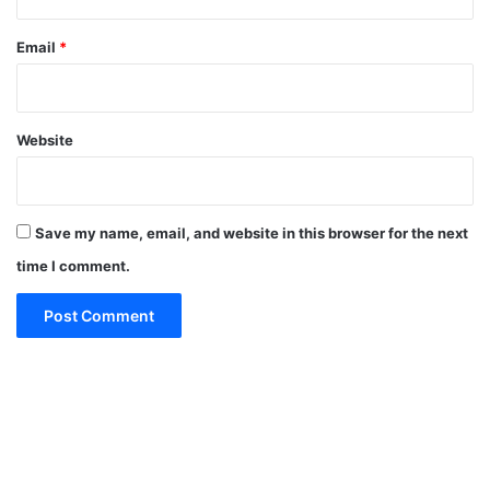
Email
*
Website
Save my name, email, and website in this browser for the next
time I comment.