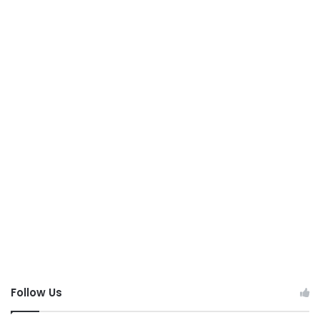
Follow Us