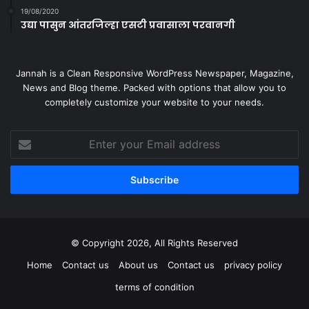
19/08/2020
उद्या पासुन आंतरजिल्हा एसटी प्रवासाला परवानगी
Jannah is a Clean Responsive WordPress Newspaper, Magazine,
News and Blog theme. Packed with options that allow you to
completely customize your website to your needs.
Enter
your
Email
address
© Copyright 2026, All Rights Reserved
Home
Contact us
About us
Contact us
privacy policy
terms of condition