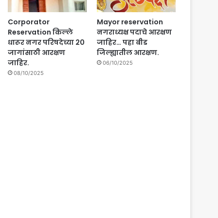
Corporator
Mayor reservation
Reservation किल्ले
नगराध्यक्ष पदाचे आरक्षण
धारूर नगर परिषदेच्या 20
जाहिर… पहा बीड
जागांसाठी आरक्षण
जिल्ह्यातील आरक्षण.
जाहिर.
06/10/2025
08/10/2025