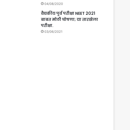
04/08/2020
वैद्यकीय पुर्व परीक्षा NEET 2021
बाबत मोठी घोषणा; या तारखेला
परीक्षा.
03/06/2021