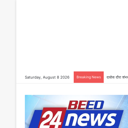
Saturday, August 8 2026
Breaking News
दावोस दौरा शंभर