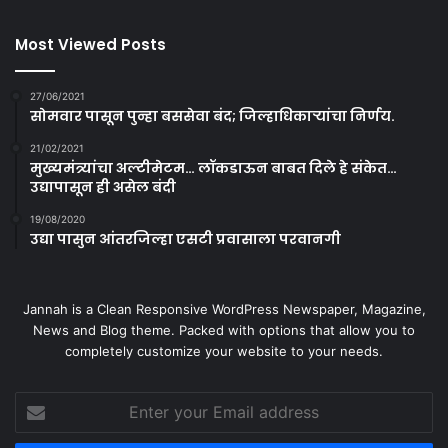
Most Viewed Posts
27/06/2021
सोमवार पासून पुन्हा बससेवा बंद; जिल्हाधिकाऱ्यांचा निर्णय.
21/02/2021
मुख्यमंत्र्यांचा अल्टीमेटम… लॉकडाऊन बाबत दिले हे संकेत…
उद्यापासून ही असेल बंदी
19/08/2020
उद्या पासुन आंतरजिल्हा एसटी प्रवासाला परवानगी
Jannah is a Clean Responsive WordPress Newspaper, Magazine,
News and Blog theme. Packed with options that allow you to
completely customize your website to your needs.
Enter
your
Email