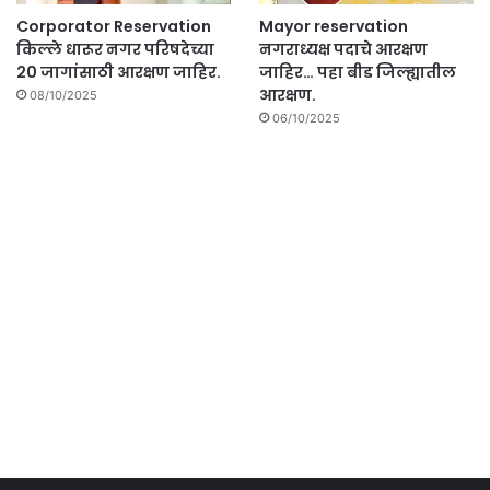
Corporator Reservation
Mayor reservation
किल्ले धारूर नगर परिषदेच्या
नगराध्यक्ष पदाचे आरक्षण
20 जागांसाठी आरक्षण जाहिर.
जाहिर… पहा बीड जिल्ह्यातील
आरक्षण.
08/10/2025
06/10/2025