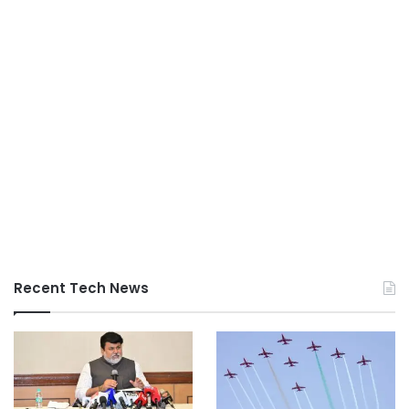
Recent Tech News