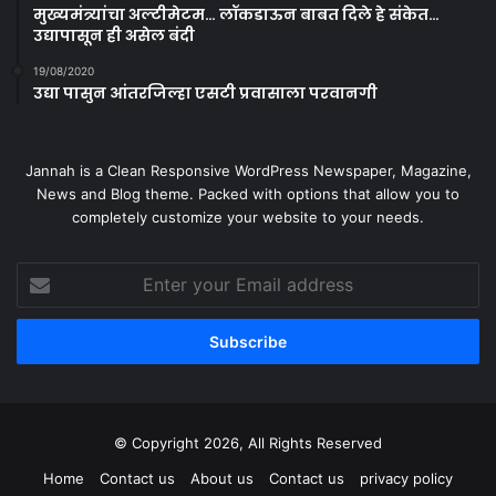
मुख्यमंत्र्यांचा अल्टीमेटम… लॉकडाऊन बाबत दिले हे संकेत…
उद्यापासून ही असेल बंदी
19/08/2020
उद्या पासुन आंतरजिल्हा एसटी प्रवासाला परवानगी
Jannah is a Clean Responsive WordPress Newspaper, Magazine,
News and Blog theme. Packed with options that allow you to
completely customize your website to your needs.
Enter
your
Email
address
© Copyright 2026, All Rights Reserved
Home
Contact us
About us
Contact us
privacy policy