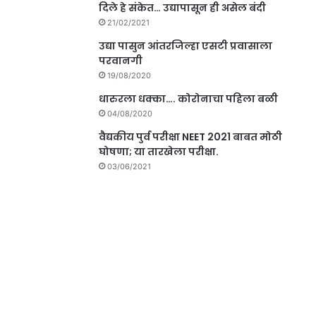
दिले हे संकेत… उद्यापासून ही असेल बंदी
21/02/2021
उद्या पासुन आंतरजिल्हा एसटी प्रवासाला
परवानगी
19/08/2020
धारुरला धक्का…. कोरोनाचा पहिला बळी
04/08/2020
वैद्यकीय पुर्व परीक्षा NEET 2021 बाबत मोठी
घोषणा; या तारखेला परीक्षा.
03/06/2021