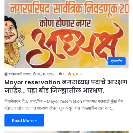
राजकीय
शाकेरअली सय्यद
06/10/2025
0
1,308
Mayor reservation नगराध्यक्ष पदाचे आरक्षण
जाहिर… पहा बीड जिल्ह्यातील आरक्षण.
किल्लेधारुर दि.6 आक्टोंबर – Mayor reservation नगराध्यक्ष पदासाठी मुंबई येथे
मंत्रालयातील दालनात आरक्षण सोडत सुरु असून बीड जिल्ह्यातील सहा नगर…
Read More »