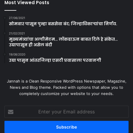
Most Viewed Posts
27/06/2021
सोमवार पासून पुन्हा बससेवा बंद; जिल्हाधिकाऱ्यांचा निर्णय.
21/02/2021
मुख्यमंत्र्यांचा अल्टीमेटम… लॉकडाऊन बाबत दिले हे संकेत…
उद्यापासून ही असेल बंदी
19/08/2020
उद्या पासुन आंतरजिल्हा एसटी प्रवासाला परवानगी
Jannah is a Clean Responsive WordPress Newspaper, Magazine,
News and Blog theme. Packed with options that allow you to
completely customize your website to your needs.
Enter
your
Email
address