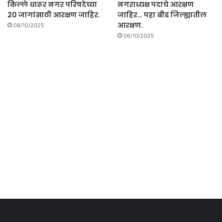
किल्ले धारूर नगर परिषदेच्या
नगराध्यक्ष पदाचे आरक्षण
20 जागांसाठी आरक्षण जाहिर.
जाहिर… पहा बीड जिल्ह्यातील
आरक्षण.
08/10/2025
06/10/2025