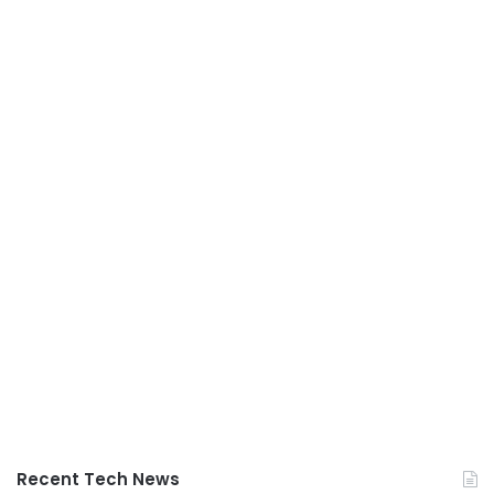
Recent Tech News