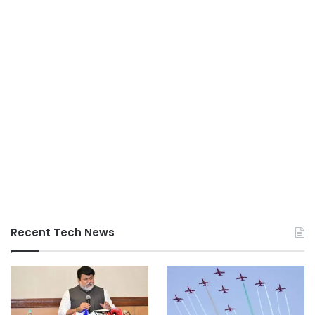
Recent Tech News