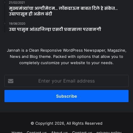
21/02/2021
मुख्यमंत्र्यांचा अल्टीमेटम… लॉकडाऊन बाबत दिले हे संकेत…
उद्यापासून ही असेल बंदी
19/08/2020
उद्या पासुन आंतरजिल्हा एसटी प्रवासाला परवानगी
Jannah is a Clean Responsive WordPress Newspaper, Magazine,
News and Blog theme. Packed with options that allow you to
completely customize your website to your needs.
Enter
your
Email
address
© Copyright 2026, All Rights Reserved
Home
Contact us
About us
Contact us
privacy policy