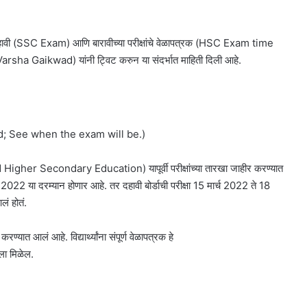
कडून दहावी (SSC Exam) आणि बारावीच्या परीक्षांचे वेळापत्रक (HSC Exam time
(Varsha Gaikwad) यांनी ट्विट करुन या संदर्भात माहिती दिली आहे.
; See when the exam will be.)
her Secondary Education) यापूर्वी परीक्षांच्या तारखा जाहीर करण्यात
ल 2022 या दरम्यान होणार आहे. तर दहावी बोर्डाची परीक्षा 15 मार्च 2022 ते 18
ं होतं.
ण्यात आलं आहे. विद्यार्थ्यांना संपूर्ण वेळापत्रक हे
ा मिळेल.