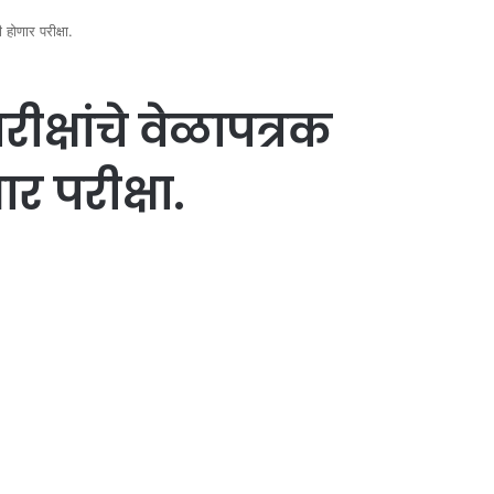
 होणार परीक्षा.
क्षांचे वेळापत्रक
र परीक्षा.