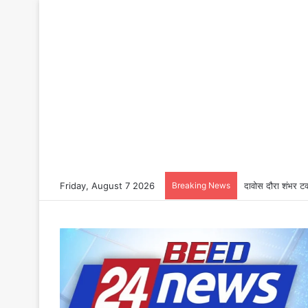
Friday, August 7 2026
Breaking News
दावोस दौरा शंभर टक