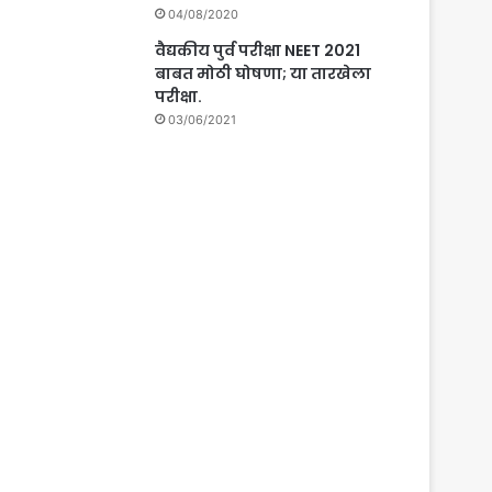
04/08/2020
वैद्यकीय पुर्व परीक्षा NEET 2021
बाबत मोठी घोषणा; या तारखेला
परीक्षा.
03/06/2021