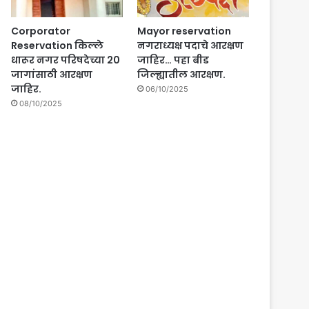
Corporator
Mayor reservation
Reservation किल्ले
नगराध्यक्ष पदाचे आरक्षण
धारूर नगर परिषदेच्या 20
जाहिर… पहा बीड
जागांसाठी आरक्षण
जिल्ह्यातील आरक्षण.
जाहिर.
06/10/2025
08/10/2025