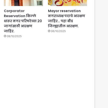
Corporator
Mayor reservation
Reservation किल्ले
नगराध्यक्ष पदाचे आरक्षण
धारूर नगर परिषदेच्या 20
जाहिर… पहा बीड
जागांसाठी आरक्षण
जिल्ह्यातील आरक्षण.
जाहिर.
06/10/2025
08/10/2025