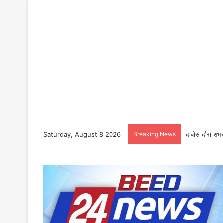
Saturday, August 8 2026
Breaking News
दावोस दौरा शंभर