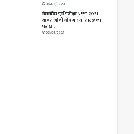
04/08/2020
वैद्यकीय पुर्व परीक्षा NEET 2021
बाबत मोठी घोषणा; या तारखेला
परीक्षा.
03/06/2021