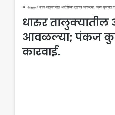
Home
/
धारुर तालुक्यातील आरोपीच्या मुसक्या आवळल्या; पंकज कुमावत य
धारुर तालुक्यातील 
आवळल्या; पंकज कुम
कारवाई.