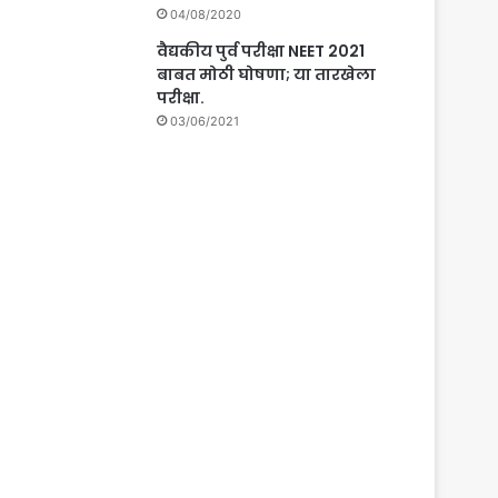
04/08/2020
वैद्यकीय पुर्व परीक्षा NEET 2021
बाबत मोठी घोषणा; या तारखेला
परीक्षा.
03/06/2021