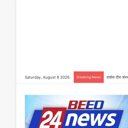
Saturday, August 8 2026
Breaking News
दावोस दौरा शंभर