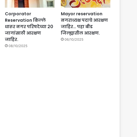
Corporator
Mayor reservation
Reservation किल्ले
नगराध्यक्ष पदाचे आरक्षण
धारूर नगर परिषदेच्या 20
जाहिर… पहा बीड
जागांसाठी आरक्षण
जिल्ह्यातील आरक्षण.
जाहिर.
06/10/2025
08/10/2025