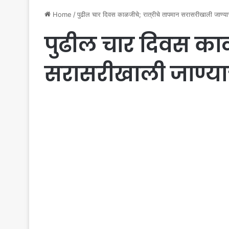
Home
/
पुढील चार दिवस काळजीचे; रात्रीचे तापमान सरासरीखाली जाण्या
पुढील चार दिवस काळ
सरासरीखाली जाण्या