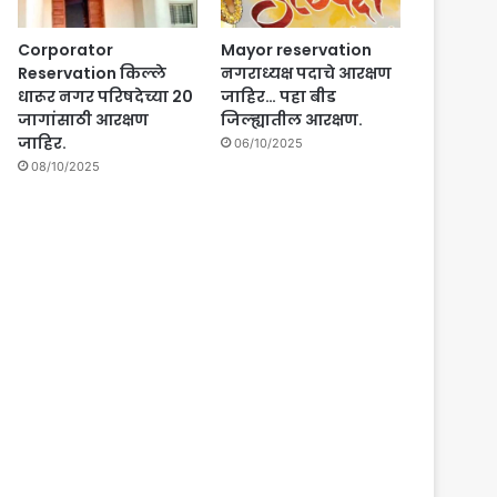
Corporator
Mayor reservation
Reservation किल्ले
नगराध्यक्ष पदाचे आरक्षण
धारूर नगर परिषदेच्या 20
जाहिर… पहा बीड
जागांसाठी आरक्षण
जिल्ह्यातील आरक्षण.
जाहिर.
06/10/2025
08/10/2025