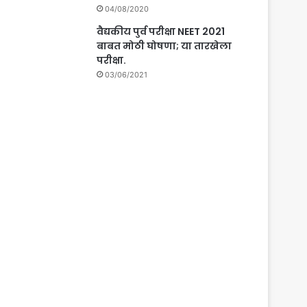
04/08/2020
वैद्यकीय पुर्व परीक्षा NEET 2021
बाबत मोठी घोषणा; या तारखेला
परीक्षा.
03/06/2021