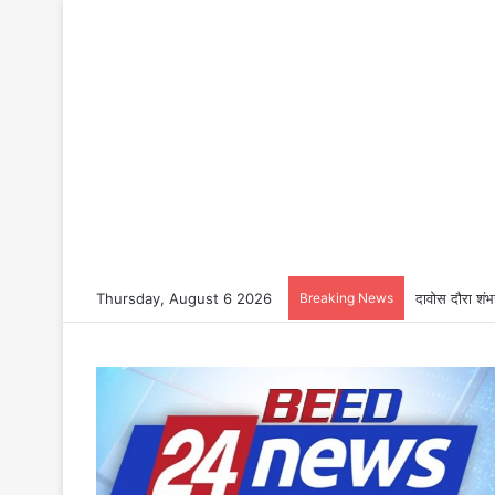
Thursday, August 6 2026
Breaking News
दावोस दौरा शंभ