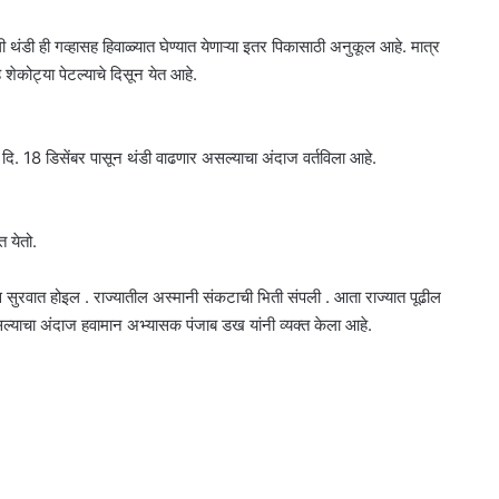
थंडी ही गव्हासह हिवाळ्यात घेण्यात येणाऱ्या इतर पिकासाठी अनुकूल आहे. मात्र
शेकोट्या पेटल्याचे दिसून येत आहे.
ि. 18 डिसेंबर पासून थंडी वाढणार असल्याचा अंदाज वर्तविला आहे.
 येतो.
यास सुरवात होइल . राज्यातील अस्मानी संकटाची भिती संपली . आता राज्यात पूढील
याचा अंदाज हवामान अभ्यासक पंजाब डख यांनी व्यक्त केला आहे.