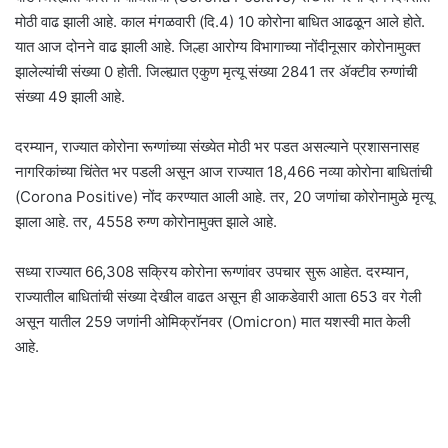
मोठी वाढ झाली आहे. काल मंगळवारी (दि.4) 10 कोरोना बाधित आढळून आले होते.
यात आज दोनने वाढ झाली आहे. जिल्हा आरोग्य विभागाच्या नोंदीनूसार कोरोनामुक्त
झालेल्यांची संख्या 0 होती. जिल्ह्यात एकुण मृत्यू संख्या 2841 तर ॲक्टीव रुग्णांची
संख्या 49 झाली आहे.
दरम्यान, राज्यात कोरोना रूग्णांच्या संख्येत मोठी भर पडत असल्याने प्रशासनासह
नागरिकांच्या चिंतेत भर पडली असून आज राज्यात 18,466 नव्या कोरोना बाधितांची
(Corona Positive) नोंद करण्यात आली आहे. तर, 20 जणांचा कोरोनामुळे मृत्यू
झाला आहे. तर, 4558 रुग्ण कोरोनामुक्त झाले आहे.
सध्या राज्यात 66,308 सक्रिय कोरोना रूग्णांवर उपचार सुरू आहेत. दरम्यान,
राज्यातील बाधितांची संख्या देखील वाढत असून ही आकडेवारी आता 653 वर गेली
असून यातील 259 जणांनी ओमिक्रॉनवर (Omicron) मात यशस्वी मात केली
आहे.