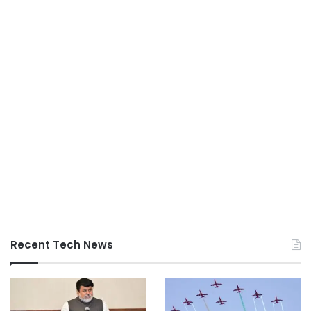
Recent Tech News