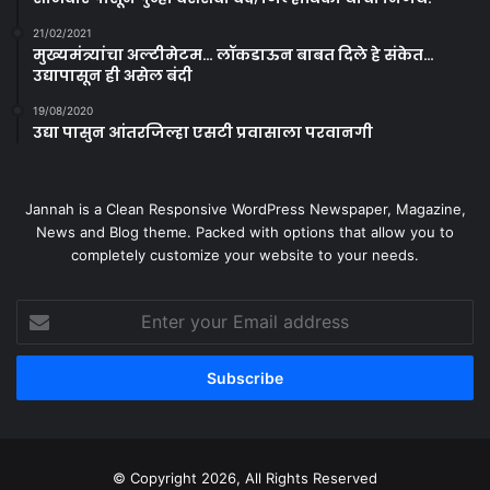
21/02/2021
मुख्यमंत्र्यांचा अल्टीमेटम… लॉकडाऊन बाबत दिले हे संकेत…
उद्यापासून ही असेल बंदी
19/08/2020
उद्या पासुन आंतरजिल्हा एसटी प्रवासाला परवानगी
Jannah is a Clean Responsive WordPress Newspaper, Magazine,
News and Blog theme. Packed with options that allow you to
completely customize your website to your needs.
Enter
your
Email
address
© Copyright 2026, All Rights Reserved