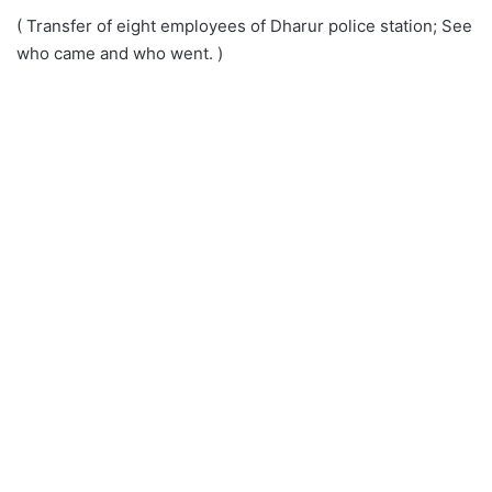
( Transfer of eight employees of Dharur police station; See
who came and who went. )