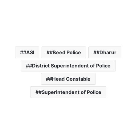
#ASI
#Beed Police
#Dharur
#District Superintendent of Police
#Head Constable
#Superintendent of Police