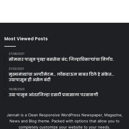
Most Viewed Posts
27/06/2021
सोमवार पासून पुन्हा बससेवा बंद; जिल्हाधिकाऱ्यांचा निर्णय.
21/02/2021
मुख्यमंत्र्यांचा अल्टीमेटम… लॉकडाऊन बाबत दिले हे संकेत…
उद्यापासून ही असेल बंदी
19/08/2020
उद्या पासुन आंतरजिल्हा एसटी प्रवासाला परवानगी
Jannah is a Clean Responsive WordPress Newspaper, Magazine,
News and Blog theme. Packed with options that allow you to
completely customize your website to your needs.