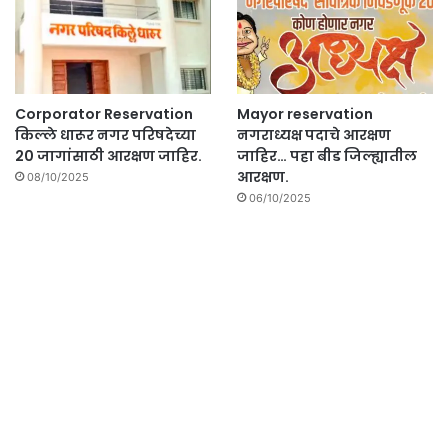
Corporator Reservation
Mayor reservation
किल्ले धारूर नगर परिषदेच्या
नगराध्यक्ष पदाचे आरक्षण
20 जागांसाठी आरक्षण जाहिर.
जाहिर… पहा बीड जिल्ह्यातील
आरक्षण.
08/10/2025
06/10/2025