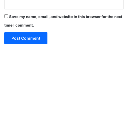
Save my name, email, and website in this browser for the next
time I comment.