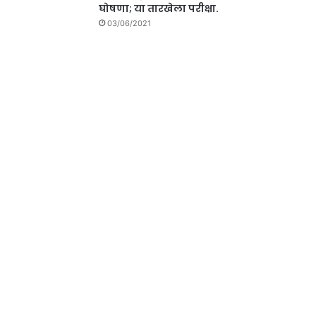
घोषणा; या तारखेला परीक्षा.
03/06/2021