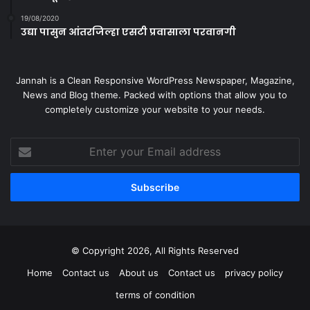
19/08/2020
उद्या पासुन आंतरजिल्हा एसटी प्रवासाला परवानगी
Jannah is a Clean Responsive WordPress Newspaper, Magazine,
News and Blog theme. Packed with options that allow you to
completely customize your website to your needs.
Enter
your
Email
address
© Copyright 2026, All Rights Reserved
Home
Contact us
About us
Contact us
privacy policy
terms of condition