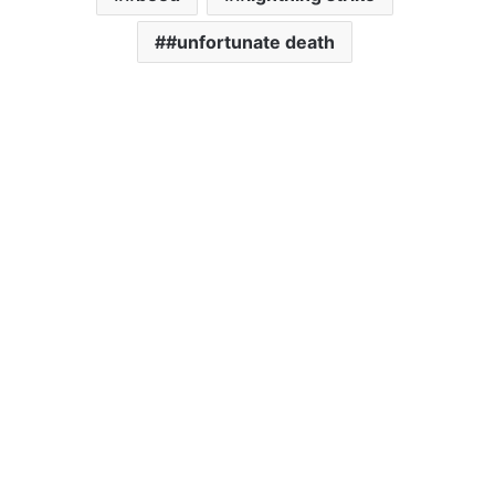
#unfortunate death