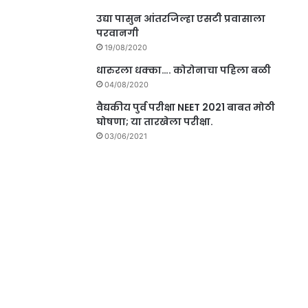
उद्या पासुन आंतरजिल्हा एसटी प्रवासाला
परवानगी
19/08/2020
धारुरला धक्का…. कोरोनाचा पहिला बळी
04/08/2020
वैद्यकीय पुर्व परीक्षा NEET 2021 बाबत मोठी
घोषणा; या तारखेला परीक्षा.
03/06/2021