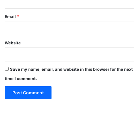
Email
*
Website
Save my name, email, and website in this browser for the next
time I comment.