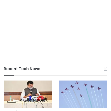
Recent Tech News