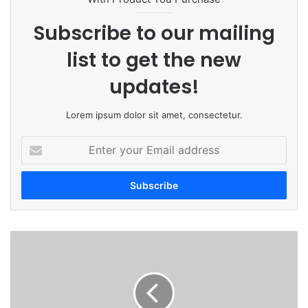
Subscribe to our mailing
list to get the new
updates!
Lorem ipsum dolor sit amet, consectetur.
Enter
your
Email
address
महाराष्ट्रातील
धक्कादायक
घटना…
एकाच
कुटूंबातील