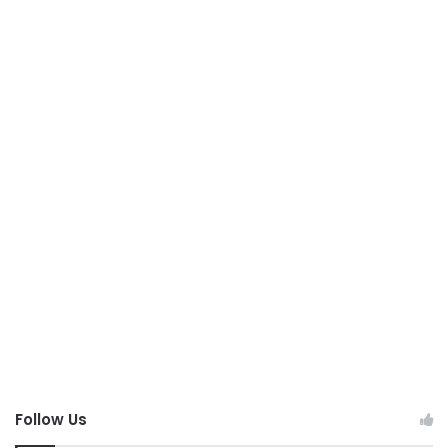
Follow Us